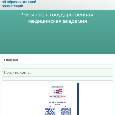
об образовательной
организации
Читинская государственная
медицинская академия
Главная