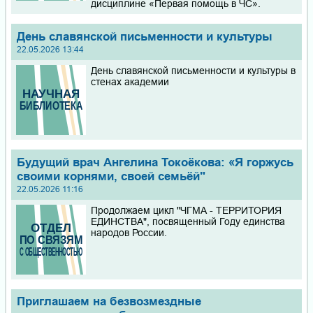
дисциплине «Первая помощь в ЧС».
День славянской письменности и культуры
22.05.2026 13:44
День славянской письменности и культуры в
стенах академии
Будущий врач Ангелина Токоёкова: «Я горжусь
своими корнями, своей семьёй"
22.05.2026 11:16
Продолжаем цикл "ЧГМА - ТЕРРИТОРИЯ
ЕДИНСТВА", посвященный Году единства
народов России.
Приглашаем на безвозмездные