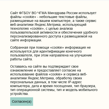
Cайт ФГБОУ ВО ЧГМА Минздрава России использует
файлы «cookie» - небольшие текстовые файлы,
размещаемые на вашем компьютере, а также сервис
веб-аналитики Яндекс.Метрика, использующий
технологию «cookie», с целью анализа
пользовательской активности и обеспечения удобного
персонализированного доступа к размещаемой на
сайте информации.
Собранная при помощи «cookie» информация не
используется для идентификации конечного
пользователя, при этом направлена на улучшение
работы сайта.
Оставаясь на сайте вы подтверждает свое
ознакомление и предоставляет согласие на
использование файлов «cookie» и сервиса веб-
аналитики Яндекс.Метрика, обработку своих
персональных данных, в том числе IP-адрес
компьютера, дата и время посещения, тип браузера,
тип операционной системы, тип и модель мобильного
устройства.
Согласен(а)