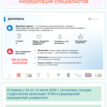
Аккредитация специалистов
Как не стать
дроппером
В период с 04 по 14 июля 2026 г. состоялась поездка
студенческой делегации ЧГМА в Цицикарский
медицинский университет