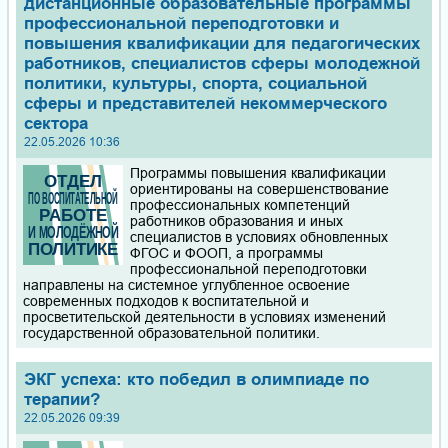
дистанционные образовательные программы
профессиональной переподготовки и
повышения квалификации для педагогических
работников, специалистов сферы молодежной
политики, культуры, спорта, социальной
сферы и представителей некоммерческого
сектора
22.05.2026 10:36
Программы повышения квалификации
ориентированы на совершенствование
профессиональных компетенций
работников образования и иных
специалистов в условиях обновленных
ФГОС и ФООП, а программы
профессиональной переподготовки
направлены на системное углубленное освоение
современных подходов к воспитательной и
просветительской деятельности в условиях изменений
государственной образовательной политики.
ЭКГ успеха: кто победил в олимпиаде по
терапии?
22.05.2026 09:39