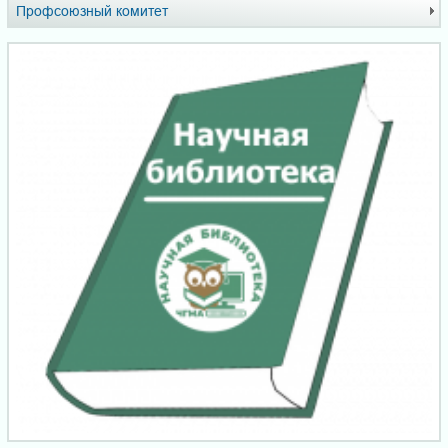
Профсоюзный комитет