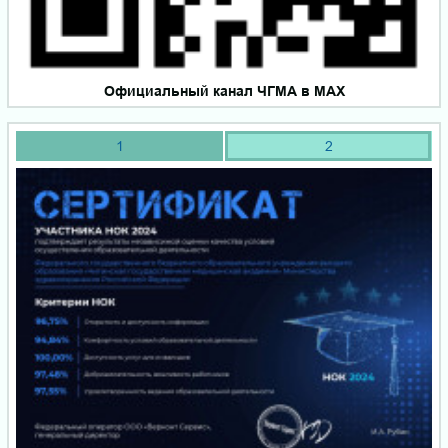
Официальный канал ЧГМА в MAX
1
2