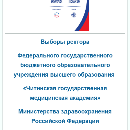
Выборы ректора
Федерального государственного
бюджетного образовательного
учреждения высшего образования
«Читинская государственная
медицинская академия»
Министерства здравоохранения
Российской Федерации