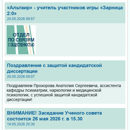
«Альтаир» - учитель участников игры «Зарница
2:0»
20.05.2026 09:57
Поздравление с защитой кандидатской
диссертации
20.05.2026 09:07
Поздравляем Прохорова Анатолия Сергеевича, ассистента
кафедры психиатрии, наркологии и медицинской
психологии, с успешной защитой кандидатской
диссертации!
ВНИМАНИЕ! Заседание Ученого совета
состоится 26 мая 2026 г. в 15.30
19.05.2026 20:30