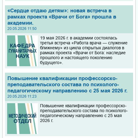
«Сердце отдаю детям»: новая встреча в
рамках проекта «Врачи от Бога» прошла в
академии.
20.05.2026 11:50
19 мая 2026 г. в академии состоялась
третья встреча «Работа врача — служение
ближнему» из цикла открытых диалогов в
рамках проекта «Врачи от Бога: наследие
прошлого и настоящего поколению
будущего».
Повышение квалификации профессорско-
преподавательского состава по психолого-
педагогическому направлению с 25 мая 2026 г.
20.05.2026 11:23
Повышение квалификации профессорско-
преподавательского состава по психолого-
педагогическому направлению с 25 мая
2026 г.