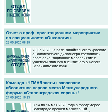
Отчет о проф. ориентационном мероприятии
по специальности «Онкология»
22.05.2026 08:35
20.05.2026 на базе Забайкальского краевого
онкологического диспансера состоялось
проф ориентационное мероприятие с
участием главного внештатного онколога
Забайкальского края.
Команда «ЧГМАбласты» завоевали
абсолютное первое место Международного
форума «Сталинградская сирень»!
21.05.2026 16:33
С 14 по 16 мая 2026 года в городе-герое
Волгограде прошёл масштабный