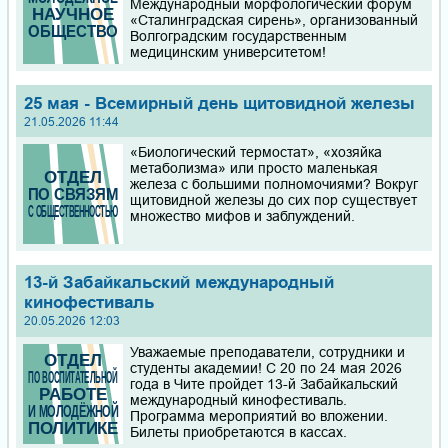
Международный морфологический форум
«Сталинградская сирень», организованный
Волгоградским государственным
медицинским университетом!
25 мая - Всемирный день щитовидной железы
21.05.2026 11:44
«Биологический термостат», «хозяйка
метаболизма» или просто маленькая
железа с большими полномочиями? Вокруг
щитовидной железы до сих пор существует
множество мифов и заблуждений.
13-й Забайкальский международный
кинофестиваль
20.05.2026 12:03
Уважаемые преподаватели, сотрудники и
студенты академии! С 20 по 24 мая 2026
года в Чите пройдет 13-й Забайкальский
международный кинофестиваль.
Программа мероприятий во вложении.
Билеты приобретаются в кассах.