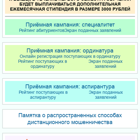
БУДЕТ ВЫПЛАЧИВАТЬСЯ ДОПОЛНИТЕЛЬНАЯ
ЕЖЕМЕСЯЧНАЯ СТИПЕНДИЯ В РАЗМЕРЕ 3000 РУБЛЕЙ
Приёмная кампания: специалитет
Рейтинг абитуриентов
Экран поданных заявлений
Приёмная кампания: ординатура
Онлайн регистрация поступающих в ординатуру
Рейтинг поступающих в
Экран поданных
ординатуру
заявлений
Приёмная кампания: аспирантура
Рейтинг поступающих в
Экран поданных
аспирантуру
заявлений
Памятка о распространенных способах
дистанционного мошенничества