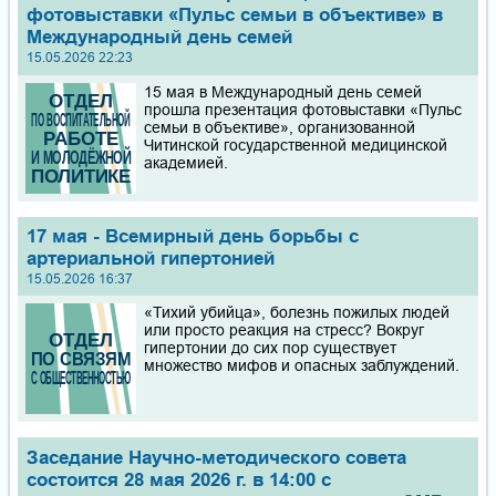
фотовыставки «Пульс семьи в объективе» в
Международный день семей
15.05.2026 22:23
15 мая в Международный день семей
прошла презентация фотовыставки «Пульс
семьи в объективе», организованной
Читинской государственной медицинской
академией.
17 мая - Всемирный день борьбы с
артериальной гипертонией
15.05.2026 16:37
«Тихий убийца», болезнь пожилых людей
или просто реакция на стресс? Вокруг
гипертонии до сих пор существует
множество мифов и опасных заблуждений.
Заседание Научно-методического совета
состоится 28 мая 2026 г. в 14:00 с