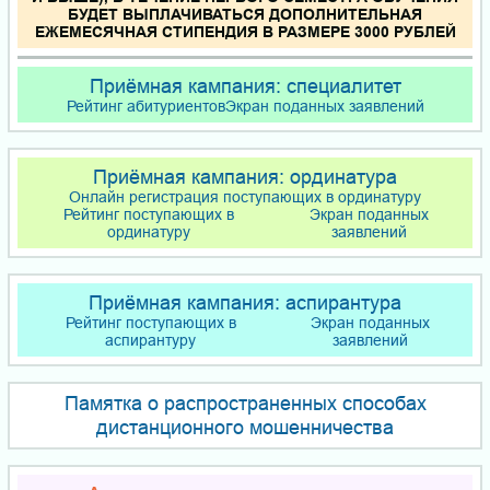
БУДЕТ ВЫПЛАЧИВАТЬСЯ ДОПОЛНИТЕЛЬНАЯ
ЕЖЕМЕСЯЧНАЯ СТИПЕНДИЯ В РАЗМЕРЕ 3000 РУБЛЕЙ
Приёмная кампания: специалитет
Рейтинг абитуриентов
Экран поданных заявлений
Приёмная кампания: ординатура
Онлайн регистрация поступающих в ординатуру
Рейтинг поступающих в
Экран поданных
ординатуру
заявлений
Приёмная кампания: аспирантура
Рейтинг поступающих в
Экран поданных
аспирантуру
заявлений
Памятка о распространенных способах
дистанционного мошенничества