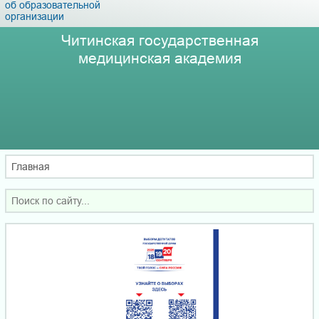
об образовательной
организации
Читинская государственная
медицинская академия
Главная