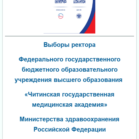
Выборы ректора
Федерального государственного
бюджетного образовательного
учреждения высшего образования
«Читинская государственная
медицинская академия»
Министерства здравоохранения
Российской Федерации