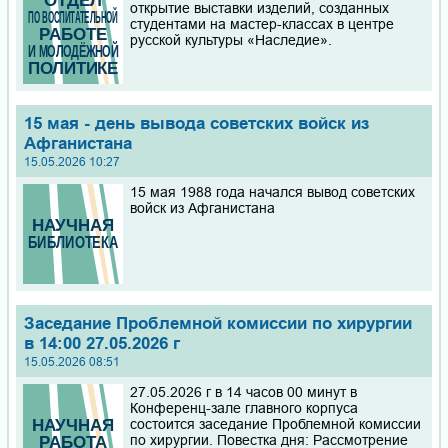
открытие выставки изделий, созданных
студентами на мастер-классах в центре
русской культуры «Наследие».
15 мая - день вывода советских войск из
Афганистана
15.05.2026 10:27
15 мая 1988 года начался вывод советских
войск из Афганистана
Заседание Проблемной комиссии по хирургии
в 14:00 27.05.2026 г
15.05.2026 08:51
27.05.2026 г в 14 часов 00 минут в
Конференц-зале главного корпуса
состоится заседание Проблемной комиссии
по хирургии. Повестка дня: Рассмотрение