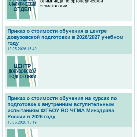
Олимпиада по ортопедической
стоматологии.
Приказ о стоимости обучения в центре
довузовской подготовки в 2026/2027 учебном
году
13.05.2026 15:40
Приказ о стоимости обучения на курсах по
подготовке к внутренним вступительным
испытаниям ФГБОУ ВО ЧГМА Минздрава
России в 2026 году
13.05.2026 15:19