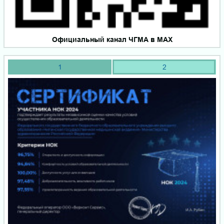
Официальный канал ЧГМА в MAX
1
2