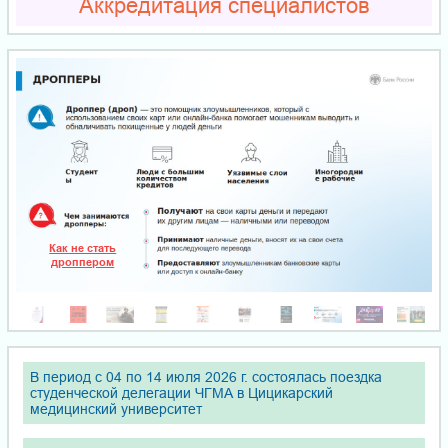
Аккредитация специалистов
Как не стать
дроппером
В период с 04 по 14 июля 2026 г. состоялась поездка
студенческой делегации ЧГМА в Цицикарский
медицинский университет