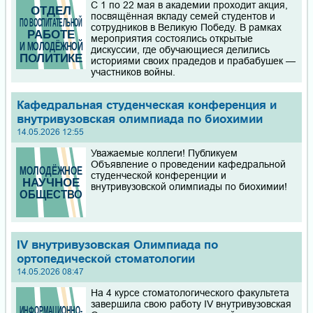
С 1 по 22 мая в академии проходит акция,
посвящённая вкладу семей студентов и
сотрудников в Великую Победу. В рамках
мероприятия состоялись открытые
дискуссии, где обучающиеся делились
историями своих прадедов и прабабушек —
участников войны.
Кафедральная студенческая конференция и
внутривузовская олимпиада по биохимии
14.05.2026 12:55
Уважаемые коллеги! Публикуем
Объявление о проведении кафедральной
студенческой конференции и
внутривузовской олимпиады по биохимии!
IV внутривузовская Олимпиада по
ортопедической стоматологии
14.05.2026 08:47
На 4 курсе стоматологического факультета
завершила свою работу IV внутривузовская