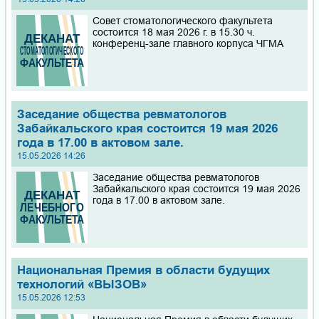
Совет стоматологического факультета
состоится 18 мая 2026 г. в 15.30 ч.
конференц-зале главного корпуса ЧГМА
Заседание общества ревматологов
Забайкальского края состоится 19 мая 2026
года в 17.00 в актовом зале.
15.05.2026 14:26
Заседание общества ревматологов
Забайкальского края состоится 19 мая 2026
года в 17.00 в актовом зале.
Национальная Премия в области будущих
технологий «ВЫЗОВ»
15.05.2026 12:53