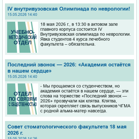
IV внутривузовская Олимпиада по неврологии!
15.05.2026 14:40
18 мая 2026 г., в 13:30 в актовом зале
главного корпуса состоится IV
Внутривузовская олимпиада по неврологии.
Явка студентов 4 курса лечебного
факультета – обязательна.
Последний звонок — 2026: «Академия остаётся
в нашем сердце»
15.05.2026 14:40
- Мы прощаемся со студенчеством, но
академия остаётся в нашем сердце, — эти
слова на торжестве «Последний звонок —
2026» прозвучали как клятва. Клятва,
которая скрепляет связь выпускников ЧГМА
с родной альма‑матер навсегда.
Совет стоматологического факультета 18 мая
2026 г.
15.05.2026 14:26