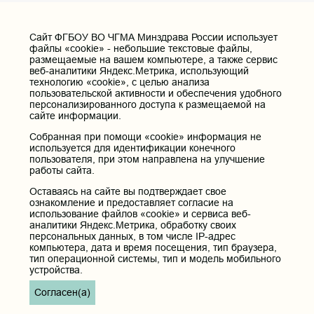
Cайт ФГБОУ ВО ЧГМА Минздрава России использует
файлы «cookie» - небольшие текстовые файлы,
размещаемые на вашем компьютере, а также сервис
веб-аналитики Яндекс.Метрика, использующий
технологию «cookie», с целью анализа
пользовательской активности и обеспечения удобного
персонализированного доступа к размещаемой на
сайте информации.
Собранная при помощи «cookie» информация не
используется для идентификации конечного
пользователя, при этом направлена на улучшение
работы сайта.
Оставаясь на сайте вы подтверждает свое
ознакомление и предоставляет согласие на
использование файлов «cookie» и сервиса веб-
аналитики Яндекс.Метрика, обработку своих
персональных данных, в том числе IP-адрес
компьютера, дата и время посещения, тип браузера,
тип операционной системы, тип и модель мобильного
устройства.
Согласен(а)