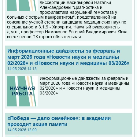
диссертации Васильцовой Натальи
Александровны "Диагностика и
профилактика нарушений гемостаза у
больных с острым панкреатитом", представленной на
соискание ученой степени кандидата медицинских наук по
специальности 3.1.9 - Хирургия. Научный руководитель
д.м.н., профессор Намоконов Евгений Владимирович. Явка
всех членов ПК строго обязательная
Информационные дайджесты за февраль и
март 2026 года «Новости науки и медицины
02/2026» и «Новости науки и медицины 03/2026»
14.05.2026 14:13
Информационные дайджесты за февраль и
март 2026 года «Новости науки и медицины
02/2026» и «Новости науки и медицины
03/2026»
«Победа — дело семейное»: в академии
проходит акция памяти
14.05.2026 13:09