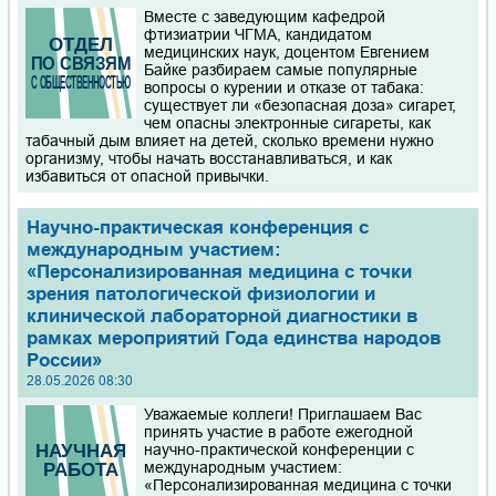
Вместе с заведующим кафедрой
фтизиатрии ЧГМА, кандидатом
медицинских наук, доцентом Евгением
Байке разбираем самые популярные
вопросы о курении и отказе от табака:
существует ли «безопасная доза» сигарет,
чем опасны электронные сигареты, как
табачный дым влияет на детей, сколько времени нужно
организму, чтобы начать восстанавливаться, и как
избавиться от опасной привычки.
Научно-практическая конференция с
международным участием:
«Персонализированная медицина с точки
зрения патологической физиологии и
клинической лабораторной диагностики в
рамках мероприятий Года единства народов
России»
28.05.2026 08:30
Уважаемые коллеги! Приглашаем Вас
принять участие в работе ежегодной
научно-практической конференции с
международным участием:
«Персонализированная медицина с точки