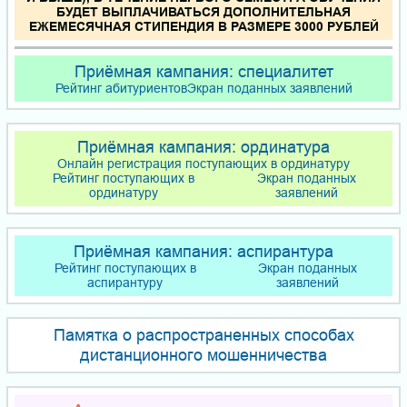
БУДЕТ ВЫПЛАЧИВАТЬСЯ ДОПОЛНИТЕЛЬНАЯ
ЕЖЕМЕСЯЧНАЯ СТИПЕНДИЯ В РАЗМЕРЕ 3000 РУБЛЕЙ
Приёмная кампания: специалитет
Рейтинг абитуриентов
Экран поданных заявлений
Приёмная кампания: ординатура
Онлайн регистрация поступающих в ординатуру
Рейтинг поступающих в
Экран поданных
ординатуру
заявлений
Приёмная кампания: аспирантура
Рейтинг поступающих в
Экран поданных
аспирантуру
заявлений
Памятка о распространенных способах
дистанционного мошенничества