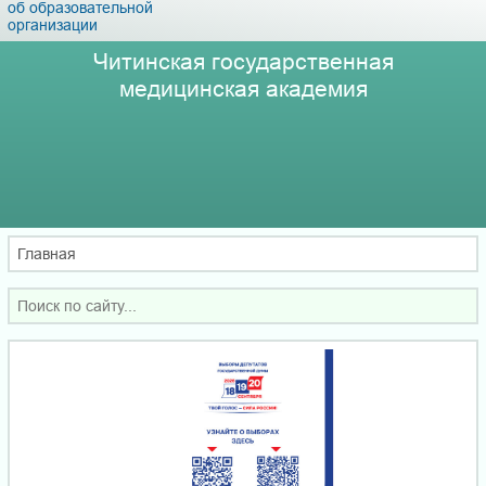
об образовательной
организации
Читинская государственная
медицинская академия
Главная