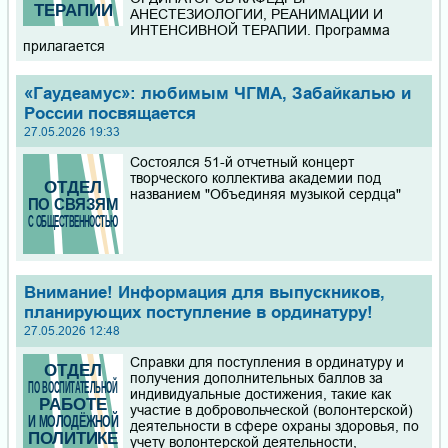
АНЕСТЕЗИОЛОГИИ, РЕАНИМАЦИИ И
ИНТЕНСИВНОЙ ТЕРАПИИ. Программа
прилагается
«Гаудеамус»: любимым ЧГМА, Забайкалью и
России посвящается
27.05.2026 19:33
Состоялся 51-й отчетный концерт
творческого коллектива академии под
названием "Объединяя музыкой сердца"
Внимание! Информация для выпускников,
планирующих поступление в ординатуру!
27.05.2026 12:48
Справки для поступления в ординатуру и
получения дополнительных баллов за
индивидуальные достижения, такие как
участие в добровольческой (волонтерской)
деятельности в сфере охраны здоровья, по
учету волонтерской деятельности,