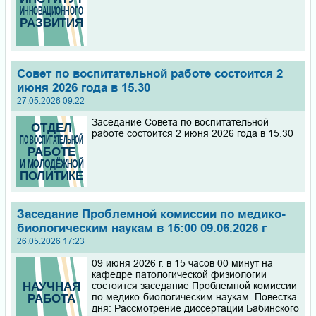
Совет по воспитательной работе состоится 2
июня 2026 года в 15.30
27.05.2026 09:22
Заседание Совета по воспитательной
работе состоится 2 июня 2026 года в 15.30
Заседание Проблемной комиссии по медико-
биологическим наукам в 15:00 09.06.2026 г
26.05.2026 17:23
09 июня 2026 г. в 15 часов 00 минут на
кафедре патологической физиологии
состоится заседание Проблемной комиссии
по медико-биологическим наукам. Повестка
дня: Рассмотрение диссертации Бабинского