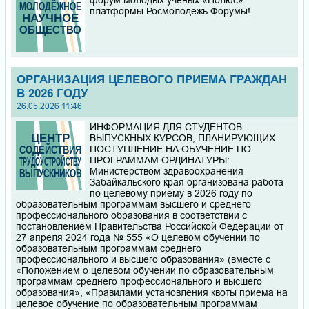
форум молодых учёных «Полюс»
платформы Росмолодёжь.Форумы!
ОРГАНИЗАЦИЯ ЦЕЛЕВОГО ПРИЕМА ГРАЖДАН
В 2026 ГОДУ
26.05.2026 11:46
ИНФОРМАЦИЯ ДЛЯ СТУДЕНТОВ
ВЫПУСКНЫХ КУРСОВ, ПЛАНИРУЮЩИХ
ПОСТУПЛЕНИЕ НА ОБУЧЕНИЕ ПО
ПРОГРАММАМ ОРДИНАТУРЫ:
Министерством здравоохранения
Забайкальского края организована работа
по целевому приему в 2026 году по
образовательным программам высшего и среднего
профессионального образования в соответствии с
постановлением Правительства Российской Федерации от
27 апреля 2024 года № 555 «О целевом обучении по
образовательным программам среднего
профессионального и высшего образования» (вместе с
«Положением о целевом обучении по образовательным
программам среднего профессионального и высшего
образования», «Правилами установления квоты приема на
целевое обучение по образовательным программам