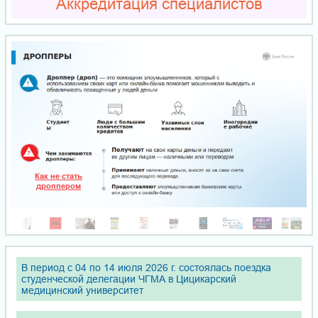
Аккредитация специалистов
В период с 04 по 14 июля 2026 г. состоялась поездка
студенческой делегации ЧГМА в Цицикарский
медицинский университет