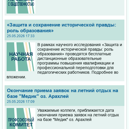
«Защита и сохранение исторической правды:
роль образования»
25.05.2026 17:33
В рамках научного исследования «Защита и
сохранение исторической правды: роль
образования» проводятся бесплатные
дистанционные образовательные
программы повышения квалификации и
профессиональной переподготовки для
педагогических работников. Подробнее во
вложении.
Окончание приема заявок на летний отдых на
базе "Медик" оз. Арахлей
25.05.2026 17:09
Уважаемые коллеги, приближается дата
окончания приема заявок на летний отдых
на базе "Медик" оз. Арахлей