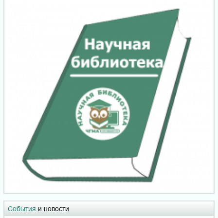
События
и новости