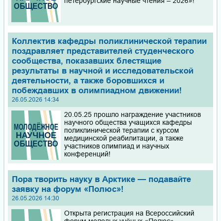
петербургские научные чтения – 2026»!
Коллектив кафедры поликлинической терапии
поздравляет представителей студенческого
сообщества, показавших блестящие
результаты в научной и исследовательской
деятельности, а также боровшихся и
побеждавших в олимпиадном движении!
26.05.2026 14:34
20.05.25 прошло награждение участников
научного общества учащихся кафедры
поликлинической терапии с курсом
медицинской реабилитации, а также
участников олимпиад и научных
конференций!
Пора творить науку в Арктике — подавайте
заявку на форум «Полюс»!
26.05.2026 14:30
Открыта регистрация на Всероссийский