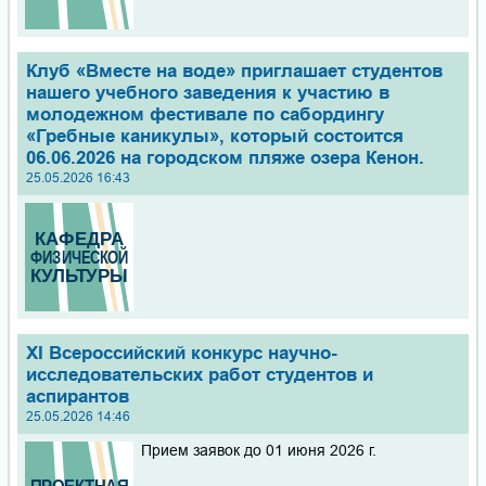
Клуб «Вместе на воде» приглашает студентов
нашего учебного заведения к участию в
молодежном фестивале по сабордингу
«Гребные каникулы», который состоится
06.06.2026 на городском пляже озера Кенон.
25.05.2026 16:43
XI Всероссийский конкурс научно-
исследовательских работ студентов и
аспирантов
25.05.2026 14:46
Прием заявок до 01 июня 2026 г.