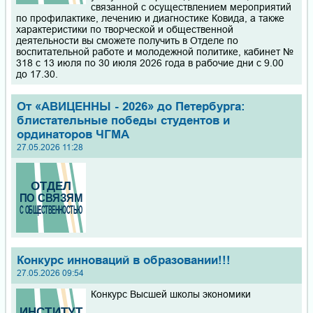
связанной с осуществлением мероприятий
по профилактике, лечению и диагностике Ковида, а также
характеристики по творческой и общественной
деятельности вы сможете получить в Отделе по
воспитательной работе и молодежной политике, кабинет №
318 с 13 июля по 30 июля 2026 года в рабочие дни с 9.00
до 17.30.
От «АВИЦЕННЫ - 2026» до Петербурга:
блистательные победы студентов и
ординаторов ЧГМА
27.05.2026 11:28
Конкурс инноваций в образовании!!!
27.05.2026 09:54
Конкурс Высшей школы экономики