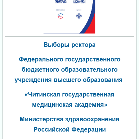
Выборы ректора
Федерального государственного
бюджетного образовательного
учреждения высшего образования
«Читинская государственная
медицинская академия»
Министерства здравоохранения
Российской Федерации