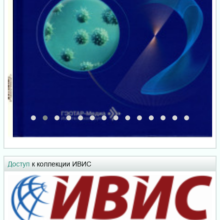
Доступ
к коллекции ИВИС