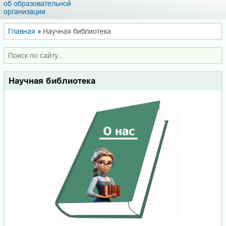
об образовательной
организации
Главная
»
Научная библиотека
Научная библиотека