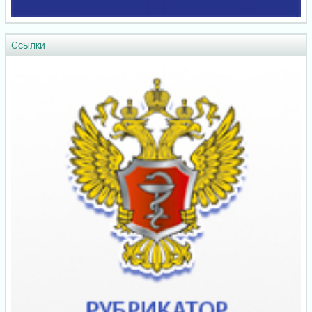
Ссылки