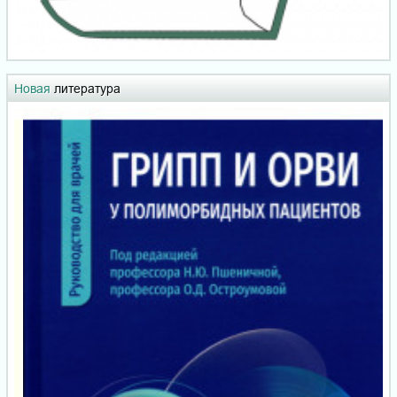
Новая
литература