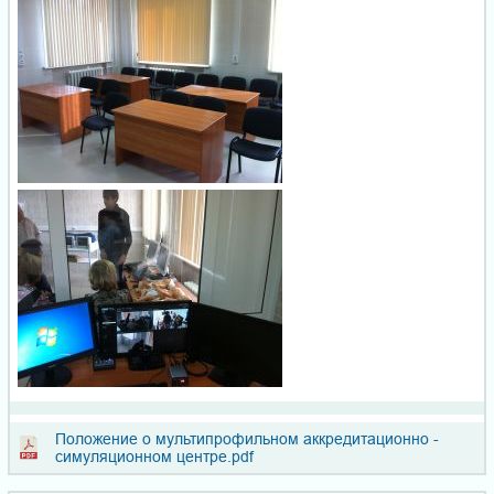
Положение о мультипрофильном аккредитационно -
симуляционном центре.pdf