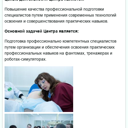
Повышение качества профессиональной подготовки
специалистов путем применения современных технологий
освоения и совершенствования практических навыков.
Основной задачей Центра является:
Подготовка профессионально компетентных специалистов
путем организации и обеспечения освоения практических
профессиональных навыков на фантомах, тренажерах и
роботах-симуляторах.