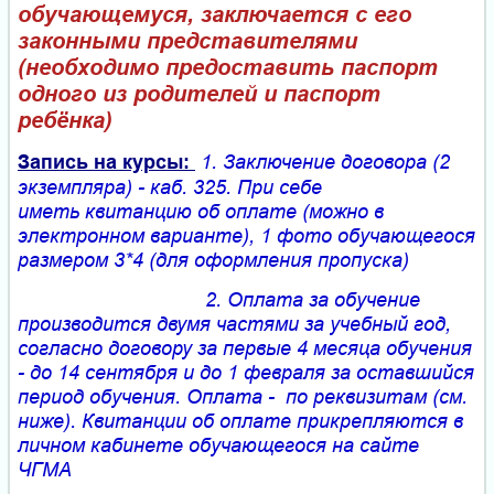
обучающемуся, заключается с его
законными представителями
(необходимо предоставить паспорт
одного из родителей и паспорт
ребёнка)
Запись на курсы:
1. Заключение договора
(2
экземпляра)
-
каб. 325. При себе
иметь квитанцию об оплате (можно в
электронном варианте), 1 фото обучающегося
размером 3*4 (для оформления пропуска)
2. Оплата за обучение
производится двумя частями за учебный год,
согласно договору за первые 4 месяца обучения
- до 14 сентября и до 1 февраля за оставшийся
период обучения. Оплата - по реквизитам (см.
ниже). Квитанции об оплате прикрепляются в
личном кабинете обучающегося на сайте
ЧГМА