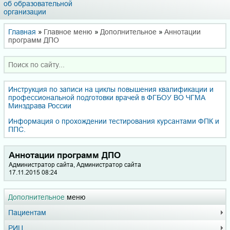
об образовательной
организации
Главная
»
Главное меню
»
Дополнительное
»
Аннотации
программ ДПО
Инструкция по записи на циклы повышения квалификации и
профессиональной подготовки врачей в ФГБОУ ВО ЧГМА
Минздрава России
Информация о прохождении тестирования курсантами ФПК и
ППС.
Аннотации программ ДПО
Администратор сайта, Администратор сайта
17.11.2015 08:24
Дополнительное
меню
Пациентам
РИЦ