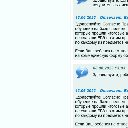
Здравствуйте. Ест
вступительных ис
13.06.2023
Отвечает: Е
Здравствуйте! Согласно Пр
обучение на базе среднего
которые прошли итоговые а
не сдавали ЕГЭ по этим пр
по каждому из предметов не
Если Ваш ребенок не относи
на коммерческую форму об
08.06.2023 13:03
Здравствуйте, реб
13.06.2023
Отвечает: Е
Здравствуйте! Согласно Пр
обучение на базе среднего
которые прошли итоговые а
не сдавали ЕГЭ по этим пр
по каждому из предметов не
Если Ваш ребенок не относи