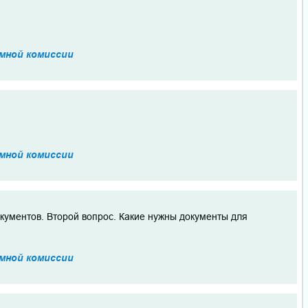
мной комиссии
мной комиссии
окументов. Второй вопрос. Какие нужны документы для
мной комиссии