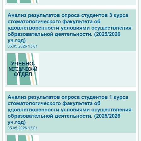
Анализ результатов опроса студентов 3 курса
стоматологического факультета об
удовлетворенности условиями осуществления
образовательной деятельности. (2025/2026
уч.год)
05.05.2026 13:01
Анализ результатов опроса студентов 1 курса
стоматологического факультета об
удовлетворенности условиями осуществления
образовательной деятельности. (2025/2026
уч.год)
05.05.2026 13:01