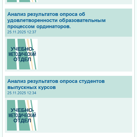
Анализ результатов опроса об
удовлетворенности образовательным
процессом ординаторов.
25.11.2025 12:37
Анализ результатов опроса студентов
выпускных курсов
25.11.2025 12:34