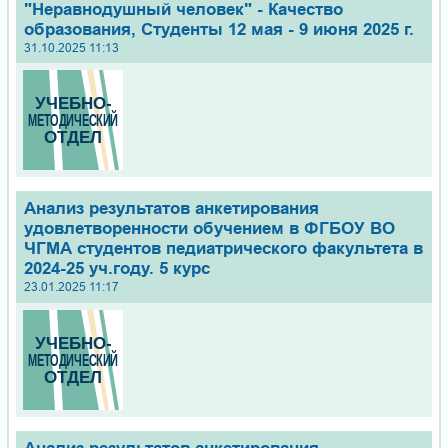
"Неравнодушный человек" - Качество
образования, Студенты 12 мая - 9 июня 2025 г.
31.10.2025 11:13
Анализ результатов анкетирования
удовлетворенности обучением в ФГБОУ ВО
ЧГМА студентов педиатрического факультета в
2024-25 уч.году. 5 курс
23.01.2025 11:17