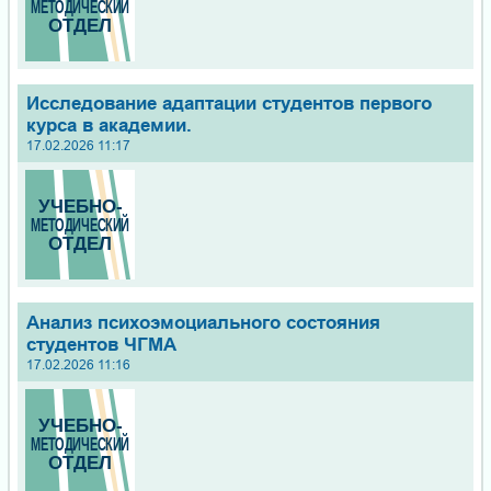
Исследование адаптации студентов первого
курса в академии.
17.02.2026 11:17
Анализ психоэмоциального состояния
студентов ЧГМА
17.02.2026 11:16