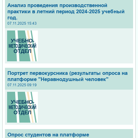
Анализ проведения производственной
практики в летний период 2024-2025 учебный
год.
07.11.2025 15:43
Портрет первокурсника (результаты опроса на
платформе "Неравнодушный человек"
07.11.2025 09:19
Опрос студентов на платформе