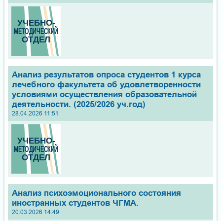
Анализ результатов опроса студентов 1 курса
лечебного факультета об удовлетворенности
условиями осуществления образовательной
деятельности. (2025/2026 уч.год)
28.04.2026 11:51
Анализ психоэмоционального состояния
иностранных студентов ЧГМА.
20.03.2026 14:49