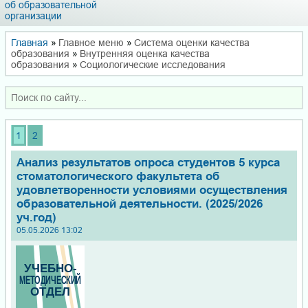
об образовательной
организации
Главная
»
Главное меню
»
Система оценки качества
образования
»
Внутренняя оценка качества
образования
»
Социологические исследования
1
2
Анализ результатов опроса студентов 5 курса
стоматологического факультета об
удовлетворенности условиями осуществления
образовательной деятельности. (2025/2026
уч.год)
05.05.2026 13:02