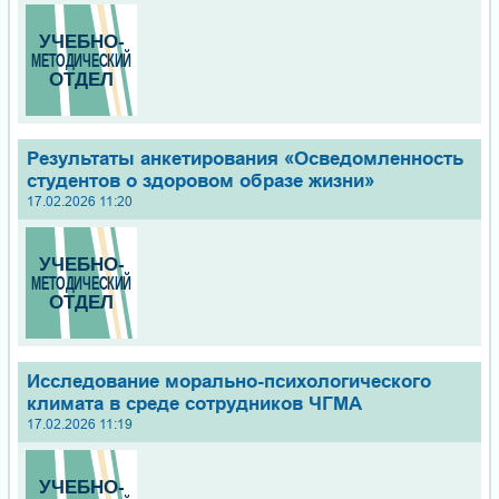
Результаты анкетирования «Осведомленность
студентов о здоровом образе жизни»
17.02.2026 11:20
Исследование морально-психологического
климата в среде сотрудников ЧГМА
17.02.2026 11:19