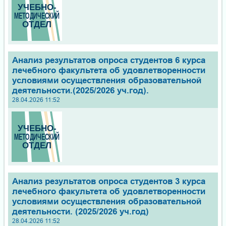
Анализ результатов опроса студентов 6 курса
лечебного факультета об удовлетворенности
условиями осуществления образовательной
деятельности.(2025/2026 уч.год).
28.04.2026 11:52
Анализ результатов опроса студентов 3 курса
лечебного факультета об удовлетворенности
условиями осуществления образовательной
деятельности. (2025/2026 уч.год)
28.04.2026 11:52