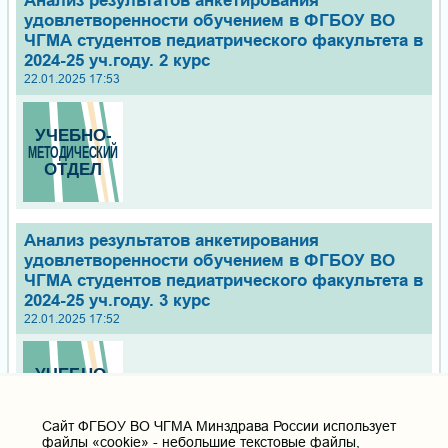
Анализ результатов анкетирования
удовлетворенности обучением в ФГБОУ ВО
ЧГМА студентов педиатрического факультета в
2024-25 уч.году. 2 курс
22.01.2025 17:53
Анализ результатов анкетирования
удовлетворенности обучением в ФГБОУ ВО
ЧГМА студентов педиатрического факультета в
2024-25 уч.году. 3 курс
22.01.2025 17:52
Cайт ФГБОУ ВО ЧГМА Минздрава России использует
файлы «cookie» - небольшие текстовые файлы,