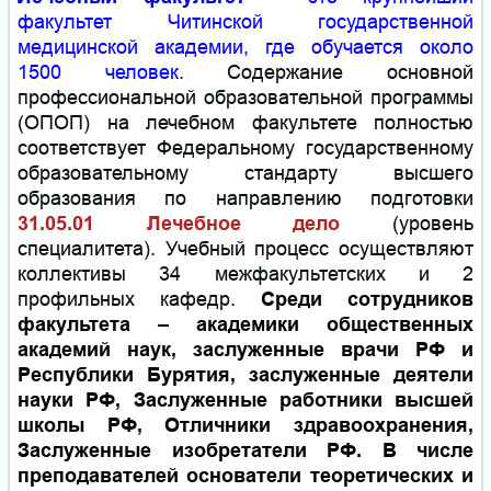
факультет Читинской государственной
медицинской академии, где обучается около
1500 человек.
Содержание основной
профессиональной образовательной программы
(ОПОП) на лечебном факультете полностью
соответствует Федеральному государственному
образовательному стандарту высшего
образования по направлению подготовки
31.05.01 Лечебное дело
(уровень
специалитета). Учебный процесс осуществляют
коллективы 34 межфакультетских и 2
профильных кафедр.
Среди сотрудников
факультета – академики общественных
академий наук, заслуженные врачи РФ и
Республики Бурятия, заслуженные деятели
науки РФ, Заслуженные работники высшей
школы РФ, Отличники здравоохранения,
Заслуженные изобретатели РФ. В числе
преподавателей основатели теоретических и