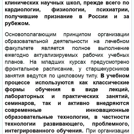
клинических научных школ, прежде всего по
кардиологии, физиологии, психиатрии,
получившие признание в России и за
рубежом.
Основополагающим принципом организации
образовательной деятельности на лечебном
факультете является полное выполнение
ежегодно актуализируемых рабочих учебных
планов. На младших курсах предусмотрено
фронтальное расписание, у старшекурсников
занятия ведутся по цикловому типу.
В учебном
процессе используются как классические
формы обучения в виде лекций,
лабораторных и практических занятий,
семинаров, так и активно внедряются
современные инновационные
образовательные технологии, в частности
технологии развивающего, проблемного,
интегрированного обучения.
При организации