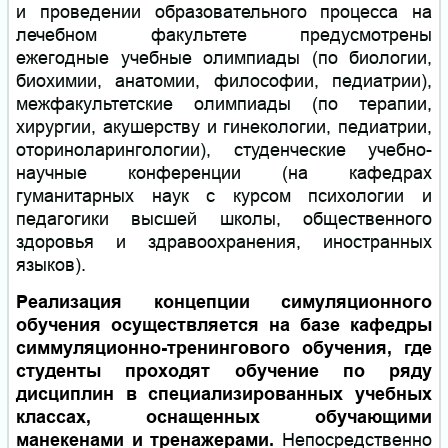
и проведении образовательного процесса на
лечебном факультете предусмотрены
ежегодные учебные олимпиады (по биологии,
биохимии, анатомии, философии, педиатрии),
межфакультетские олимпиады (по терапии,
хирургии, акушерству и гинекологии, педиатрии,
оториноларингологии), студенческие учебно-
научные конференции (на кафедрах
гуманитарных наук с курсом психологии и
педагогики высшей школы, общественного
здоровья и здравоохранения, иностранных
языков).
Реализация концепции симуляционного
обучения осуществляется на базе кафедры
симмуляционно-тренингового обучения, где
студенты проходят обучение по ряду
дисциплин в специализированных учебных
классах, оснащенных обучающими
манекенами и тренажерами.
Непосредственно