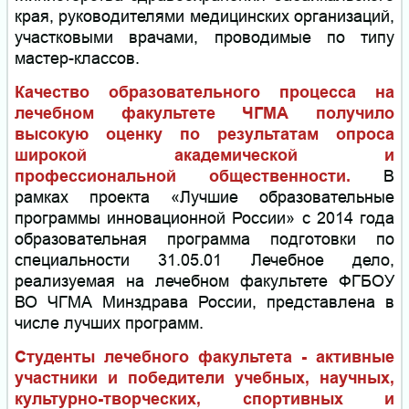
края, руководителями медицинских организаций,
участковыми врачами, проводимые по типу
мастер-классов.
Качество образовательного процесса на
лечебном факультете ЧГМА получило
высокую оценку по результатам опроса
широкой академической и
профессиональной общественности.
В
рамках проекта «Лучшие образовательные
программы инновационной России» с 2014 года
образовательная программа подготовки по
специальности 31.05.01 Лечебное дело,
реализуемая на лечебном факультете ФГБОУ
ВО ЧГМА Минздрава России, представлена в
числе лучших программ.
Студенты лечебного факультета - активные
участники и победители учебных, научных,
культурно-творческих, спортивных и