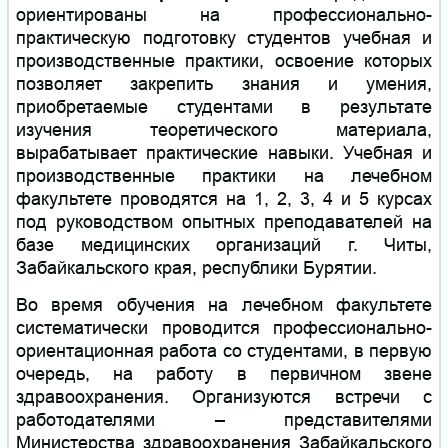
ориентированы на профессионально-
практическую подготовку студентов учебная и
производственные практики, освоение которых
позволяет закрепить знания и умения,
приобретаемые студентами в результате
изучения теоретического материала,
вырабатывает практические навыки. Учебная и
производственные практики на лечебном
факультете проводятся на 1, 2, 3, 4 и 5 курсах
под руководством опытных преподавателей на
базе медицинских организаций г. Читы,
Забайкальского края, республики Бурятии.
Во время обучения на лечебном факультете
систематически проводится профессионально-
ориентационная работа со студентами, в первую
очередь, на работу в первичном звене
здравоохранения. Организуются встречи с
работодателями – представителями
Министерства здравоохранения Забайкальского