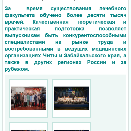
За время существования лечебного
факультета обучено более десяти тысяч
врачей. Качественная теоретическая и
практическая подготовка позволяет
выпускникам быть конкурентоспособными
специалистами на рынке труда и
востребованными в ведущих медицинских
организациях Читы и Забайкальского края, а
также в других регионах России и за
рубежом.