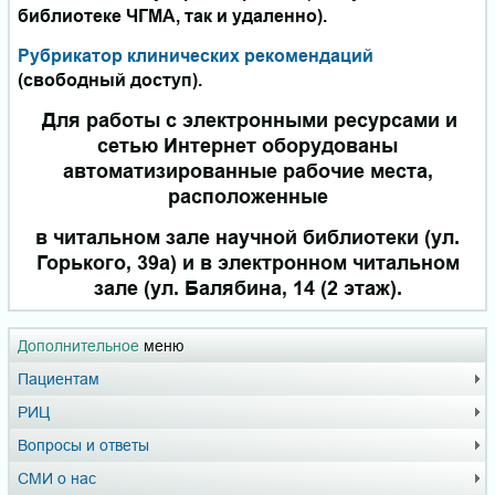
библиотеке ЧГМА, так и удаленно).
Рубрикатор клинических рекомендаций
(свободный доступ).
Для работы с электронными ресурсами и
сетью Интернет оборудованы
автоматизированные рабочие места,
расположенные
в читальном зале научной библиотеки (ул.
Горького, 39а) и в электронном читальном
зале (ул. Балябина, 14 (2 этаж).
Дополнительное
меню
Пациентам
РИЦ
Вопросы и ответы
СМИ о нас