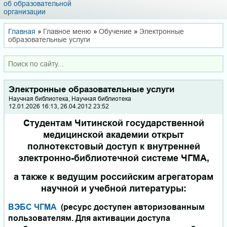
об образовательной
организации
Главная
»
Главное меню
»
Обучение
»
Электронные
образовательные услуги
Электронные образовательные услуги
Научная библиотека, Научная библиотека
12.01.2026 16:13, 26.04.2012 23:52
Студентам Читинской государственной
медицинской академии открыт
полнотекстовый доступ к внутренней
электронно-библиотечной системе ЧГМА,
а также к ведущим российским агрегаторам
научной и учебной литературы:
ВЭБС ЧГМА
(ресурс доступен авторизованным
пользователям. Для активации доступа