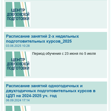
Расписание занятий 2-х недельных
подготовительных курсов_2025
03.06.2025 10:28
Период обучения с 23 июня по 5 июля
Расписание занятий одногодичных и
двухгодичных подготовительных курсов в
ЦДП на 2024-2025 уч. год
06.09.2024 17:14