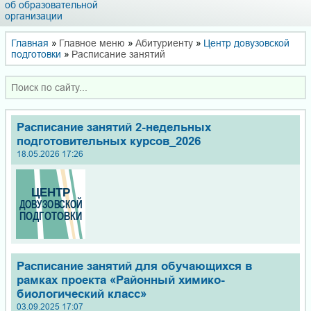
об образовательной
организации
Главная
»
Главное меню
»
Абитуриенту
»
Центр довузовской
подготовки
»
Расписание занятий
Расписание занятий 2-недельных
подготовительных курсов_2026
18.05.2026 17:26
Расписание занятий для обучающихся в
рамках проекта «Районный химико-
биологический класс»
03.09.2025 17:07