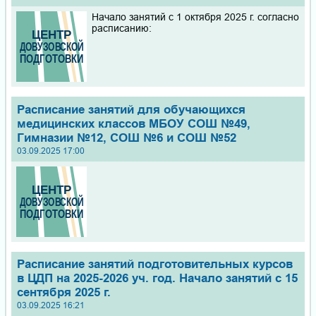
Начало занятий с 1 октября 2025 г. согласно
расписанию:
Расписание занятий для обучающихся
медицинских классов МБОУ СОШ №49,
Гимназии №12, СОШ №6 и СОШ №52
03.09.2025 17:00
Расписание занятий подготовительных курсов
в ЦДП на 2025-2026 уч. год. Начало занятий с 15
сентября 2025 г.
03.09.2025 16:21