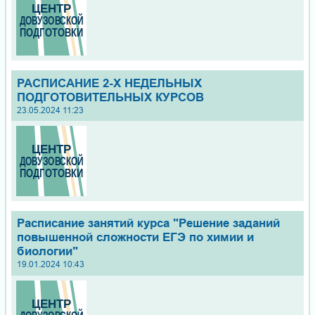
РАСПИСАНИЕ 2-Х НЕДЕЛЬНЫХ
ПОДГОТОВИТЕЛЬНЫХ КУРСОВ
23.05.2024 11:23
Расписание занятий курса "Решение заданий
повышенной сложности ЕГЭ по химии и
биологии"
19.01.2024 10:43