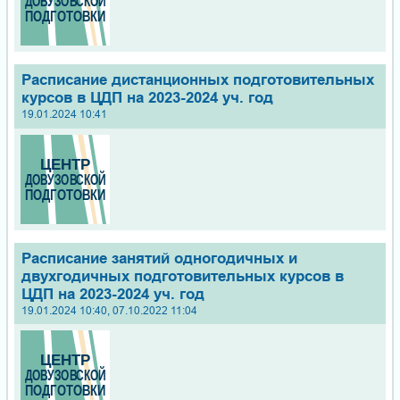
Расписание дистанционных подготовительных
курсов в ЦДП на 2023-2024 уч. год
19.01.2024 10:41
Расписание занятий одногодичных и
двухгодичных подготовительных курсов в
ЦДП на 2023-2024 уч. год
19.01.2024 10:40, 07.10.2022 11:04