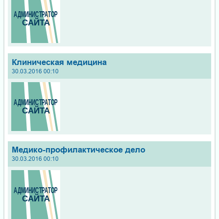
Клиническая медицина
30.03.2016 00:10
Медико-профилактическое дело
30.03.2016 00:10