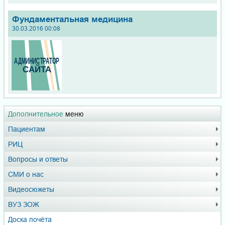
Фундаментальная медицина
30.03.2016 00:08
Дополнительное
меню
Пациентам
РИЦ
Вопросы и ответы
СМИ о нас
Видеосюжеты
ВУЗ ЗОЖ
Доска почёта