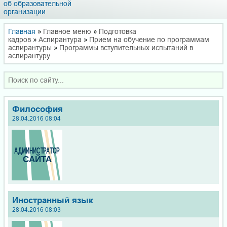
об образовательной
организации
Главная
»
Главное меню
»
Подготовка
кадров
»
Аспирантура
»
Прием на обучение по программам
аспирантуры
»
Программы вступительных испытаний в
аспирантуру
Философия
28.04.2016 08:04
Иностранный язык
28.04.2016 08:03