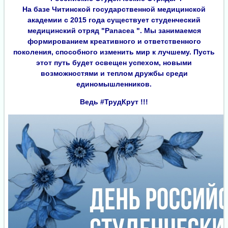
На базе Читинской государственной медицинской
академии с 2015 года существует студенческий
медицинский отряд "Panacea ". Мы занимаемся
формированием креативного и ответственного
поколения, способного изменить мир к лучшему. Пусть
этот путь будет освещен успехом, новыми
возможностями и теплом дружбы среди
единомышленников.
Ведь #ТрудКрут !!!