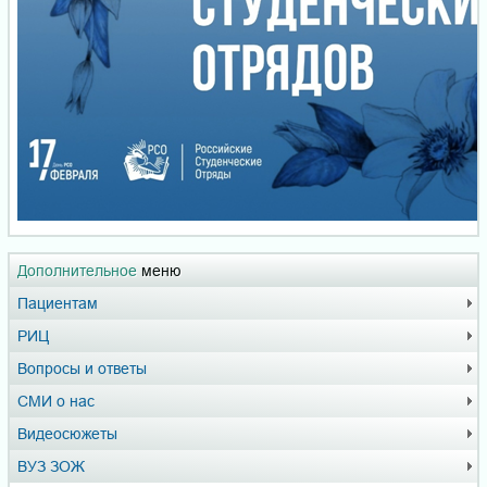
Дополнительное
меню
Пациентам
РИЦ
Вопросы и ответы
СМИ о нас
Видеосюжеты
ВУЗ ЗОЖ