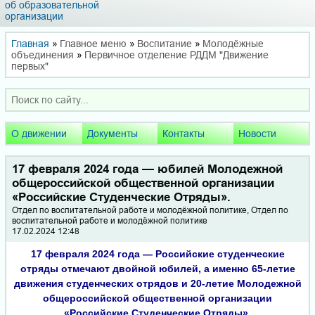
об образовательной
организации
Главная
»
Главное меню
»
Воспитание
»
Молодёжные
объединения
»
Первичное отделение РДДМ "Движение
первых"
О движении
Документы
Контакты
Новости
17 февраля 2024 года — юбилей Молодежной
общероссийской общественной организации
«Российские Студенческие Отряды».
Отдел по воспитательной работе и молодёжной политике, Отдел по
воспитательной работе и молодёжной политике
17.02.2024 12:48
17 февраля 2024 года — Российские студенческие
отряды отмечают двойной юбилей, а именно 65-летие
движения студенческих отрядов и 20-летие Молодежной
общероссийской общественной организации
«Российские Студенческие Отряды».