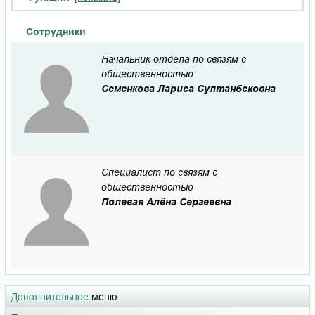
Сотрудники
Начальник отдела по связям с
общественностью
Семенкова Лариса Султанбековна
Специалист по связям с
общественностью
Полевая Алёна Сергеевна
Дополнительное
меню