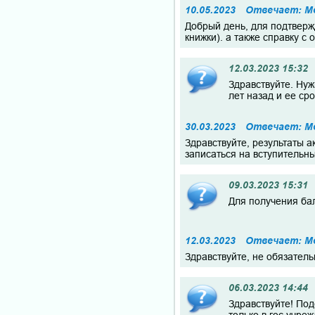
10.05.2023
Отвечает: М
Добрый день, для подтверж
книжки). а также справку с
12.03.2023 15:32
Здравствуйте. Ну
лет назад и ее сро
30.03.2023
Отвечает: М
Здравствуйте, результаты 
записаться на вступительны
09.03.2023 15:31
Для получения ба
12.03.2023
Отвечает: М
Здравствуйте, не обязател
06.03.2023 14:44
Здравствуйте! Под