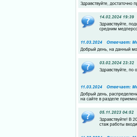
Здравствуйте, достаточно 
14.02.2024 19:39
Здравствуйте, под
средним медперсо
11.03.2024
Отвечает: Мо
Добрый день, на данный мо
03.02.2024 23:32
Здравствуйте, по
11.03.2024
Отвечает: Мо
Добрый день, распределени
на сайте в разделе приемн
05.11.2023 04:52
Здравствуйте! В 2
стаж работы входи