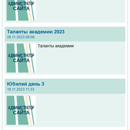
Таланты академии 2023
28.11.2023 09:06
Таланты академии
Юбилей день 3
16.11.2023 11:33