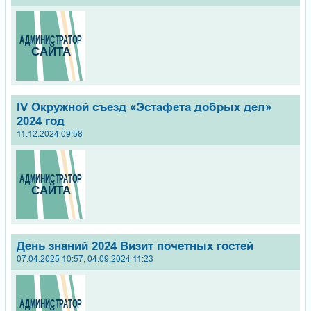
IV Окружной съезд «Эстафета добрых дел»
2024 год
11.12.2024 09:58
День знаний 2024 Визит почетных гостей
07.04.2025 10:57, 04.09.2024 11:23