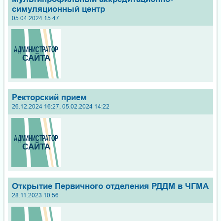
симуляционный центр
05.04.2024 15:47
Ректорский прием
26.12.2024 16:27, 05.02.2024 14:22
Открытие Первичного отделения РДДМ в ЧГМА
28.11.2023 10:56