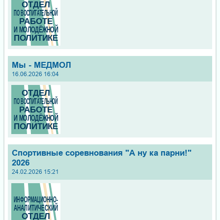
Мы - МЕДМОЛ
16.06.2026 16:04
Спортивные соревнования "А ну ка парни!"
2026
24.02.2026 15:21