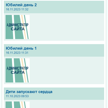
Юбилей день 2
16.11.2023 11:32
Юбилей день 1
16.11.2023 11:31
Дети запускают сердца
11.10.2023 09:53