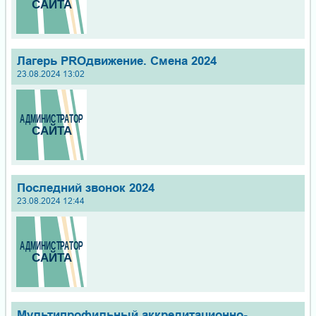
Лагерь PROдвижение. Смена 2024
23.08.2024 13:02
Последний звонок 2024
23.08.2024 12:44
Мультипрофильный аккредитационно-