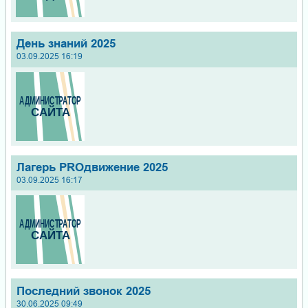
День знаний 2025
03.09.2025 16:19
Лагерь PROдвижение 2025
03.09.2025 16:17
Последний звонок 2025
30.06.2025 09:49