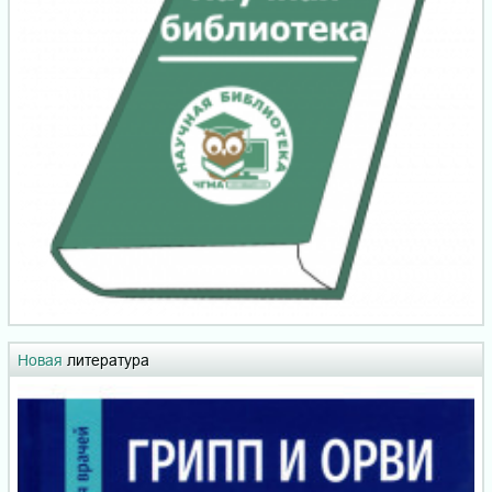
Новая
литература