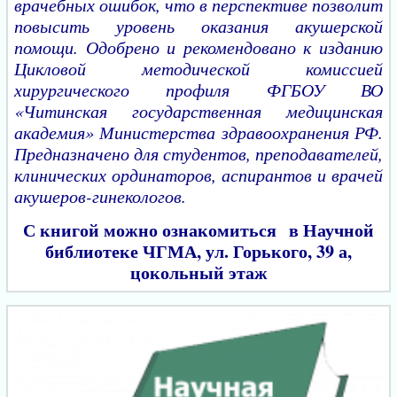
врачебных ошибок, что в перспективе позволит
повысить уровень оказания акушерской
помощи. Одобрено и рекомендовано к изданию
Цикловой методической комиссией
хирургического профиля ФГБОУ ВО
«Читинская государственная медицинская
академия» Министерства здравоохранения РФ.
Предназначено для студентов, преподавателей,
клинических ординаторов, аспирантов и врачей
акушеров-гинекологов.
С книгой можно ознакомиться в Научной
библиотеке ЧГМА, ул. Горького, 39 а,
цокольный этаж