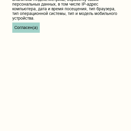
персональных данных, в том числе IP-адрес
компьютера, дата и время посещения, тип браузера,
тип операционной системы, тип и модель мобильного
устройства.
Согласен(а)