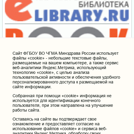
Cайт ФГБОУ ВО ЧГМА Минздрава России использует
файлы «cookie» - небольшие текстовые файлы,
размещаемые на вашем компьютере, а также сервис
веб-аналитики Яндекс.Метрика, использующий
технологию «cookie», с целью анализа
пользовательской активности и обеспечения удобного
персонализированного доступа к размещаемой на
сайте информации.
Собранная при помощи «cookie» информация не
используется для идентификации конечного
пользователя, при этом направлена на улучшение
работы сайта.
Оставаясь на сайте вы подтверждает свое
ознакомление и предоставляет согласие на
использование файлов «cookie» и сервиса веб-
аналитики Яндекс.Метрика, обработку своих