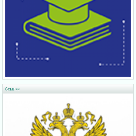
Ссылки