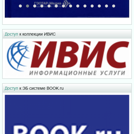
Доступ
к коллекции ИВИС
Доступ
к ЭБ системе BOOK.ru