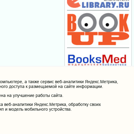
мпьютере, а также сервис веб-аналитики Яндекс.Метрика,
нного доступа к размещаемой на сайте информации.
на на улучшение работы сайта.
а веб-аналитики Яндекс.Метрика, обработку своих
ип и модель мобильного устройства.