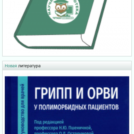
Новая
литература