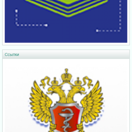
Ссылки