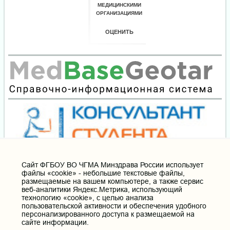
Cайт ФГБОУ ВО ЧГМА Минздрава России использует
файлы «cookie» - небольшие текстовые файлы,
размещаемые на вашем компьютере, а также сервис
веб-аналитики Яндекс.Метрика, использующий
технологию «cookie», с целью анализа
пользовательской активности и обеспечения удобного
персонализированного доступа к размещаемой на
сайте информации.