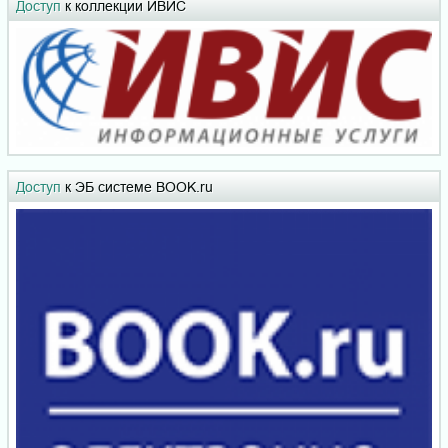
Доступ
к коллекции ИВИС
Доступ
к ЭБ системе BOOK.ru