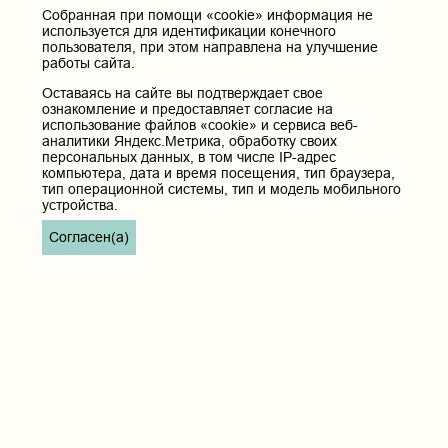
Собранная при помощи «cookie» информация не
используется для идентификации конечного
пользователя, при этом направлена на улучшение
работы сайта.
Оставаясь на сайте вы подтверждает свое
ознакомление и предоставляет согласие на
использование файлов «cookie» и сервиса веб-
аналитики Яндекс.Метрика, обработку своих
персональных данных, в том числе IP-адрес
компьютера, дата и время посещения, тип браузера,
тип операционной системы, тип и модель мобильного
устройства.
Согласен(а)