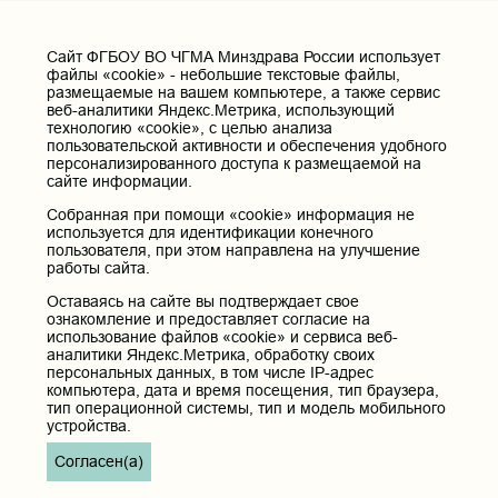
Cайт ФГБОУ ВО ЧГМА Минздрава России использует
файлы «cookie» - небольшие текстовые файлы,
размещаемые на вашем компьютере, а также сервис
веб-аналитики Яндекс.Метрика, использующий
технологию «cookie», с целью анализа
пользовательской активности и обеспечения удобного
персонализированного доступа к размещаемой на
сайте информации.
Собранная при помощи «cookie» информация не
используется для идентификации конечного
пользователя, при этом направлена на улучшение
работы сайта.
Оставаясь на сайте вы подтверждает свое
ознакомление и предоставляет согласие на
использование файлов «cookie» и сервиса веб-
аналитики Яндекс.Метрика, обработку своих
персональных данных, в том числе IP-адрес
компьютера, дата и время посещения, тип браузера,
тип операционной системы, тип и модель мобильного
устройства.
Согласен(а)