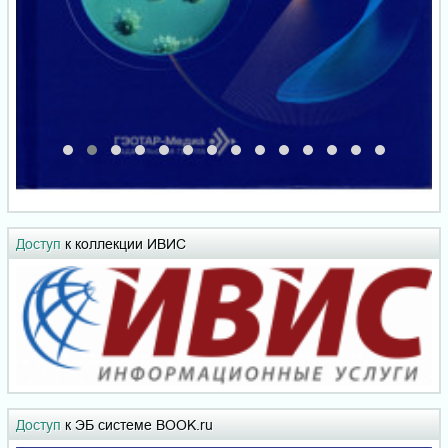
Доступ
к коллекции ИВИС
Доступ
к ЭБ системе BOOK.ru