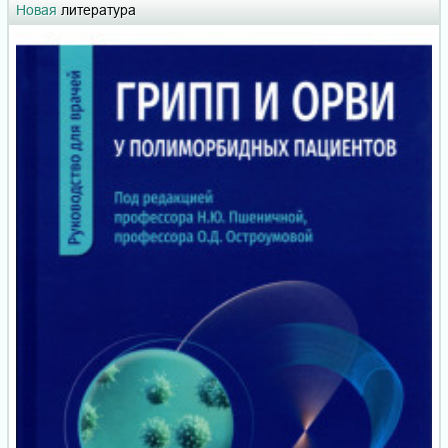
Новая
литература