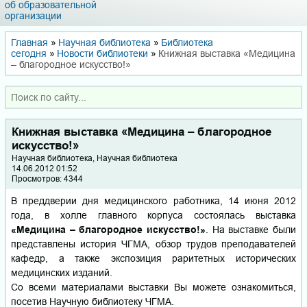
об образовательной
организации
Главная
»
Научная библиотека
»
Библиотека
сегодня
»
Новости библиотеки
»
Книжная выставка «Медицина
– благородное искусство!»
Книжная выставка «Медицина – благородное
искусство!»
Научная библиотека, Научная библиотека
14.06.2012 01:52
Просмотров: 4344
В преддверии дня медицинского работника, 14 июня 2012
года, в холле главного корпуса состоялась выставка
«Медицина – благородное искусство!»
. На выставке были
представлены история ЧГМА, обзор трудов преподавателей
кафедр, а также экспозиция раритетных исторических
медицинских изданий.
Со всеми материалами выставки Вы можете ознакомиться,
посетив Научную библиотеку ЧГМА.