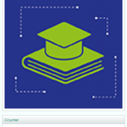
Ссылки