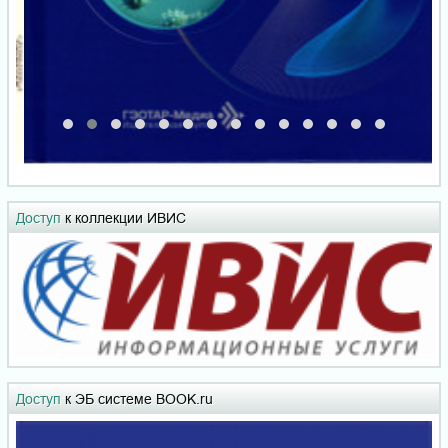
Доступ
к коллекции ИВИС
Доступ
к ЭБ системе BOOK.ru