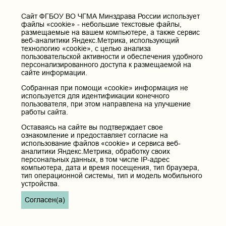
Cайт ФГБОУ ВО ЧГМА Минздрава России использует
файлы «cookie» - небольшие текстовые файлы,
размещаемые на вашем компьютере, а также сервис
веб-аналитики Яндекс.Метрика, использующий
технологию «cookie», с целью анализа
пользовательской активности и обеспечения удобного
персонализированного доступа к размещаемой на
сайте информации.
Собранная при помощи «cookie» информация не
используется для идентификации конечного
пользователя, при этом направлена на улучшение
работы сайта.
Оставаясь на сайте вы подтверждает свое
ознакомление и предоставляет согласие на
использование файлов «cookie» и сервиса веб-
аналитики Яндекс.Метрика, обработку своих
персональных данных, в том числе IP-адрес
компьютера, дата и время посещения, тип браузера,
тип операционной системы, тип и модель мобильного
устройства.
Согласен(а)