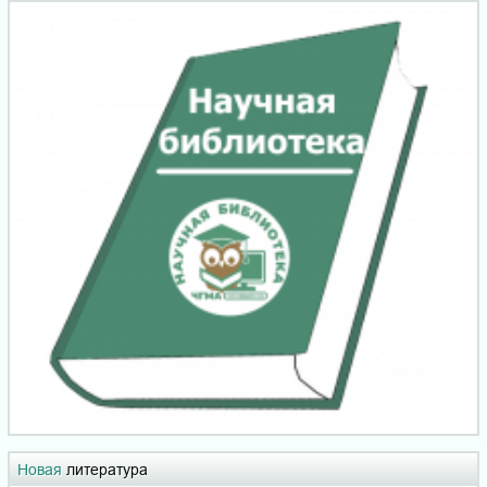
Новая
литература