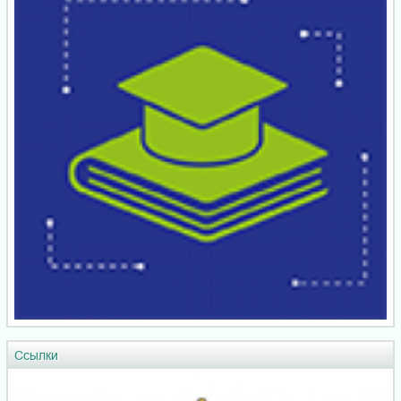
Ссылки