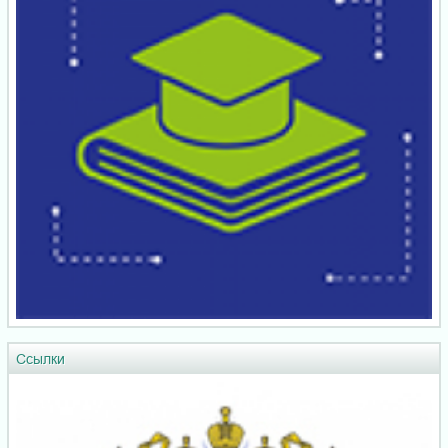
Ссылки