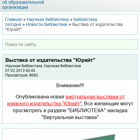
об образовательной
организации
Главная
»
Научная библиотека
»
Библиотека
сегодня
»
Новости библиотеки
»
Выствка от издательства
"Юрайт"
Выствка от издательства "Юрайт"
Научная библиотека, Научная библиотека
07.02.2013 00:45
Просмотров: 9695
Внимание!!!
Опубликована новая
виртуальная выставка от
книжного издательства "Юрайт".
Все желающие могут
просмотреть в разделе "БИБЛИОТЕКА" закладка
"Виртуальная выставка"