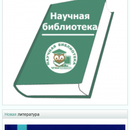
Новая
литература