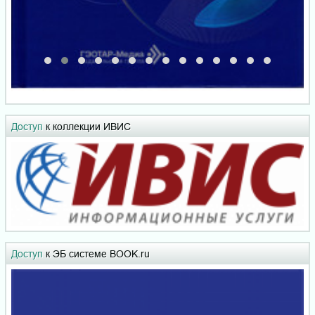
Доступ
к коллекции ИВИС
Доступ
к ЭБ системе BOOK.ru