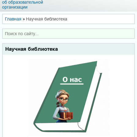
об образовательной
организации
Главная
»
Научная библиотека
Научная библиотека