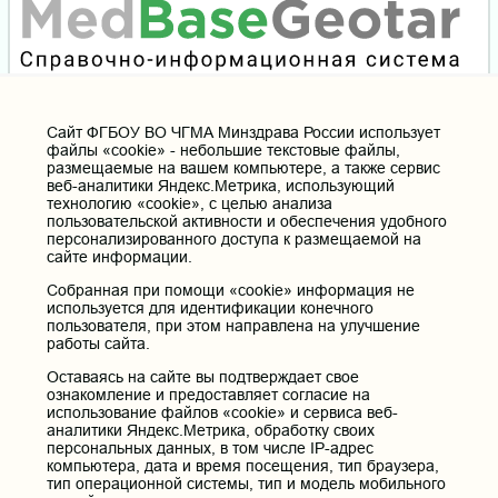
Cайт ФГБОУ ВО ЧГМА Минздрава России использует
файлы «cookie» - небольшие текстовые файлы,
размещаемые на вашем компьютере, а также сервис
веб-аналитики Яндекс.Метрика, использующий
технологию «cookie», с целью анализа
пользовательской активности и обеспечения удобного
персонализированного доступа к размещаемой на
сайте информации.
Собранная при помощи «cookie» информация не
используется для идентификации конечного
пользователя, при этом направлена на улучшение
работы сайта.
Оставаясь на сайте вы подтверждает свое
ознакомление и предоставляет согласие на
использование файлов «cookie» и сервиса веб-
аналитики Яндекс.Метрика, обработку своих
персональных данных, в том числе IP-адрес
компьютера, дата и время посещения, тип браузера,
тип операционной системы, тип и модель мобильного