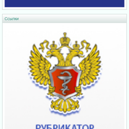
Ссылки