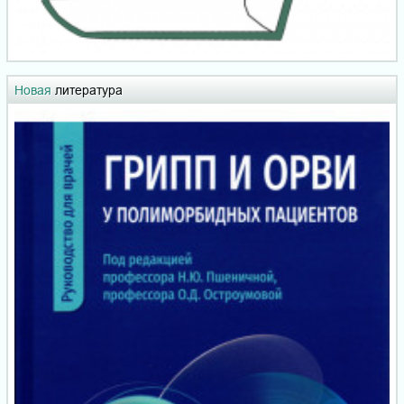
Новая
литература