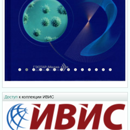
Доступ
к коллекции ИВИС