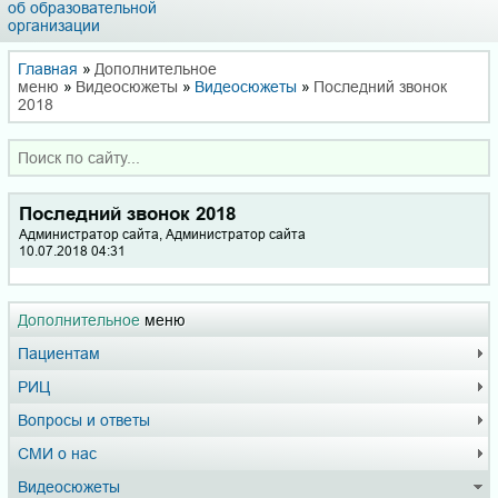
об образовательной
организации
Главная
»
Дополнительное
меню
»
Видеосюжеты
»
Видеосюжеты
»
Последний звонок
2018
Последний звонок 2018
Администратор сайта, Администратор сайта
10.07.2018 04:31
Дополнительное
меню
Пациентам
РИЦ
Вопросы и ответы
СМИ о нас
Видеосюжеты