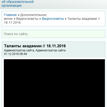
об образовательной
организации
Главная
»
Дополнительное
меню
»
Видеосюжеты
»
Видеосюжеты
»
Таланты академии //
18.11.2016
Таланты академии // 18.11.2016
Администратор сайта, Администратор сайта
01.12.2016 06:49