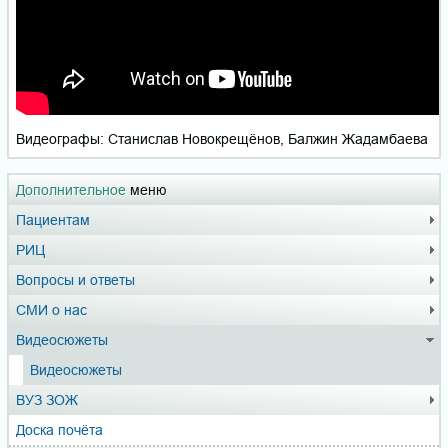
Видеографы: Станислав Новокрещёнов, Балжин Жадамбаева
Дополнительное
меню
Пациентам
РИЦ
Вопросы и ответы
СМИ о нас
Видеосюжеты
Видеосюжеты
ВУЗ ЗОЖ
Доска почёта