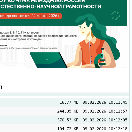
7)
16.77 МБ
09.02.2026 10:11:45
244.35 КБ
09.02.2026 10:11:57
370.53 КБ
09.02.2026 10:12:05
194.72 КБ
09.02.2026 10:12:18