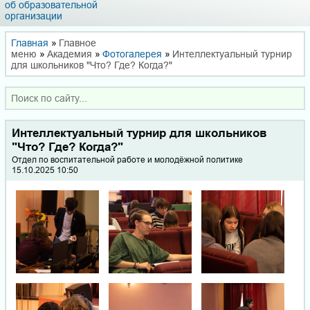
об образовательной
организации
Главная
»
Главное
меню
»
Академия
»
Фотогалерея
»
Интеллектуальный турнир
для школьников "Что? Где? Когда?"
Интеллектуальный турнир для школьников
"Что? Где? Когда?"
Отдел по воспитательной работе и молодёжной политике
15.10.2025 10:50