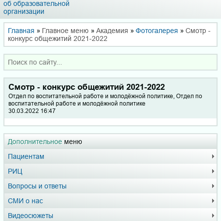
об образовательной
организации
Главная
»
Главное меню
»
Академия
»
Фотогалерея
»
Смотр -
конкурс общежитий 2021-2022
Смотр - конкурс общежитий 2021-2022
Отдел по воспитательной работе и молодёжной политике, Отдел по
воспитательной работе и молодёжной политике
30.03.2022 16:47
Дополнительное
меню
Пациентам
РИЦ
Вопросы и ответы
СМИ о нас
Видеосюжеты