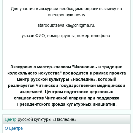
Для участия в экскурсии необходимо оправить заявку на
электронную почту
starodubtseva.ka@chitgma.ru,
указав ФИО, номер группы, номер телефона.
Экскурсия с мастер-классом "Иконопись и традиции
колокольного искусства" проводится в рамках проекта
Центр русской культуры «Наследие», который
реализуется Читинской государственной медицинской
академией, Центром подготовки церковных
специалистов Читинской епархии при поддержке
Президентского фонда культурных инициатив.
Центр
русской культуры «Наследие»
О центре