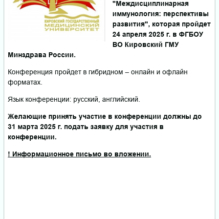
"Междисциплинарная
иммунология: перспективы
развития", которая пройдет
24 апреля 2025 г. в ФГБОУ
ВО Кировский ГМУ
Минздрава России.
Конференция пройдет в гибридном – онлайн и офлайн
форматах.
Язык конференции: русский, английский.
Желающие принять участие в конференции должны до
31 марта 2025 г. подать заявку для участия в
конференции.
! Информационное письмо во вложении.