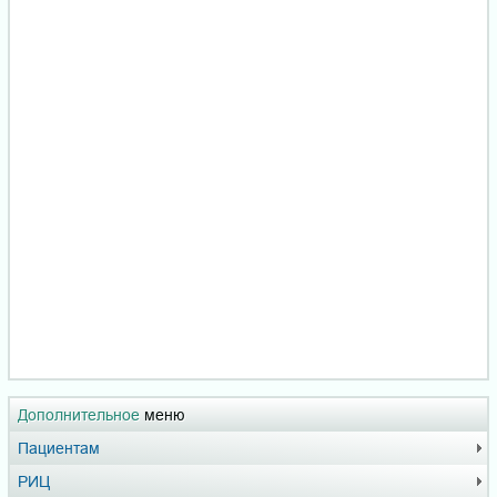
Дополнительное
меню
Пациентам
РИЦ