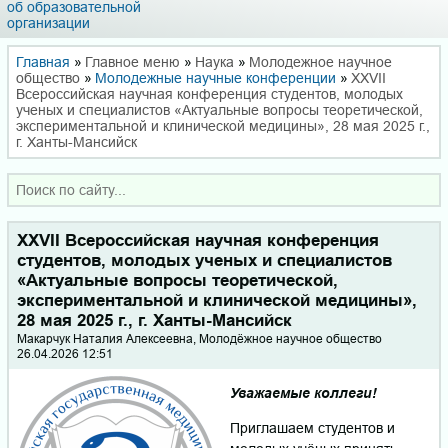
об образовательной
организации
Главная
»
Главное меню
»
Наука
»
Молодежное научное
общество
»
Молодежные научные конференции
»
XXVII
Всероссийская научная конференция студентов, молодых
ученых и специалистов «Актуальные вопросы теоретической,
экспериментальной и клинической медицины», 28 мая 2025 г.,
г. Ханты-Мансийск
XXVII Всероссийская научная конференция
студентов, молодых ученых и специалистов
«Актуальные вопросы теоретической,
экспериментальной и клинической медицины»,
28 мая 2025 г., г. Ханты-Мансийск
Макарчук Наталия Алексеевна, Молодёжное научное общество
26.04.2026 12:51
Уважаемые коллеги!
Приглашаем студентов и