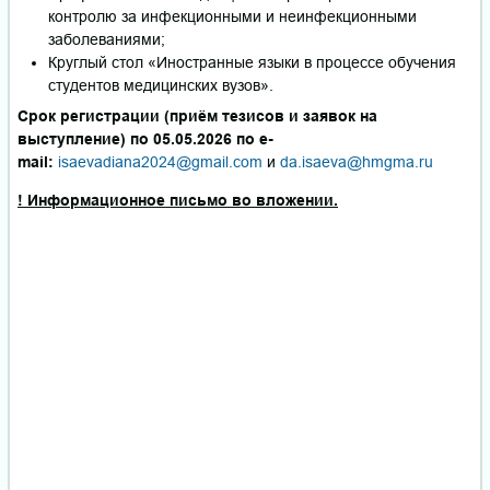
контролю за инфекционными и неинфекционными
заболеваниями;
Круглый стол «Иностранные языки в процессе обучения
студентов медицинских вузов».
Срок регистрации (приём тезисов и заявок на
выступление) по 05.05.2026 по e-
mail:
isaevadiana2024@gmail.com
и
da.isaeva@hmgma.ru
! Информационное письмо во вложении.