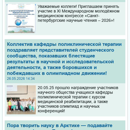
Уважаемые коллеги! Приглашаем принять
участие в XI Международном молодёжном
медицинском конгрессе «Санкт-
петербургские научные чтения – 2026»!
Коллектив кафедры поликлинической терапии
поздравляет представителей студенческого
сообщества, показавших блестящие
результаты в научной и исследовательской
деятельности, а также боровшихся и
побеждавших в олимпиадном движении!
26.05.2026 14:34
20.05.25 прошло награждение участников
научного общества учащихся кафедры
поликлинической терапии с курсом
медицинской реабилитации, а также
участников олимпиад и научных
конференций!
Пора творить науку в Арктике — подавайте