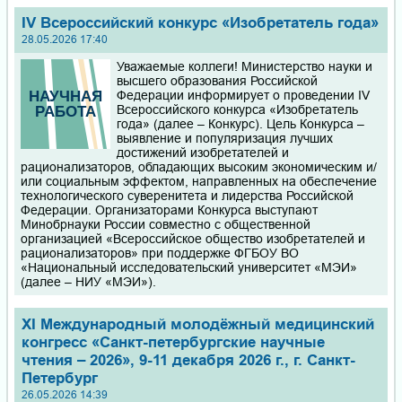
IV Всероссийский конкурс «Изобретатель года»
28.05.2026 17:40
Уважаемые коллеги! Министерство науки и
высшего образования Российской
Федерации информирует о проведении IV
Всероссийского конкурса «Изобретатель
года» (далее – Конкурс). Цель Конкурса –
выявление и популяризация лучших
достижений изобретателей и
рационализаторов, обладающих высоким экономическим и/
или социальным эффектом, направленных на обеспечение
технологического суверенитета и лидерства Российской
Федерации. Организаторами Конкурса выступают
Минобрнауки России совместно с общественной
организацией «Всероссийское общество изобретателей и
рационализаторов» при поддержке ФГБОУ ВО
«Национальный исследовательский университет «МЭИ»
(далее – НИУ «МЭИ»).
XI Международный молодёжный медицинский
конгресс «Санкт-петербургские научные
чтения – 2026», 9-11 декабря 2026 г., г. Санкт-
Петербург
26.05.2026 14:39