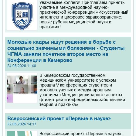
Уважаемые коллеги! Приглашаем принять
участие в Международной научно-
практической конференции «Искусственный
интеллект и цифровое здравоохранение:
новые рубежи медицинской науки и
практики»!
Молодые кадры ищут решения в борьбе с
социально значимыми болезнями - Студенты
ЧГМА заняли почетное второе место на
Конференции в Кемерово
24.06.2026 11:40
В Кемеровском государственном
медицинском университете с успехом
прошла V конференция студентов и
молодых ученых с международным
участием «Междисциплинарные аспекты
фтизиатрии и инфекционных заболеваний:
теория и практика»
Всероссийский проект «Первые в науке»
22.06.2026 14:17
Всероссийский проект «Первые в науке».