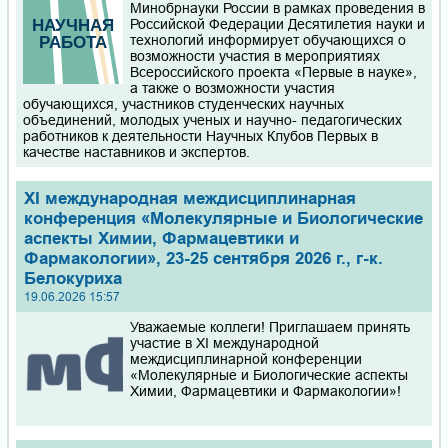
Минобрнауки России в рамках проведения в
Российской Федерации Десятилетия науки и
технологий информирует обучающихся о
возможности участия в мероприятиях
Всероссийского проекта «Первые в науке»,
а также о возможности участия
обучающихся, участников студенческих научных
объединений, молодых ученых и научно- педагогических
работников к деятельности Научных Клубов Первых в
качестве наставников и экспертов.
XI международная междисциплинарная
конференция «Молекулярные и Биологические
аспекты Химии, Фармацевтики и
Фармакологии», 23-25 сентября 2026 г., г-к.
Белокуриха
19.06.2026 15:57
Уважаемые коллеги! Приглашаем принять
участие в XI международной
междисциплинарной конференции
«Молекулярные и Биологические аспекты
Химии, Фармацевтики и Фармакологии»!