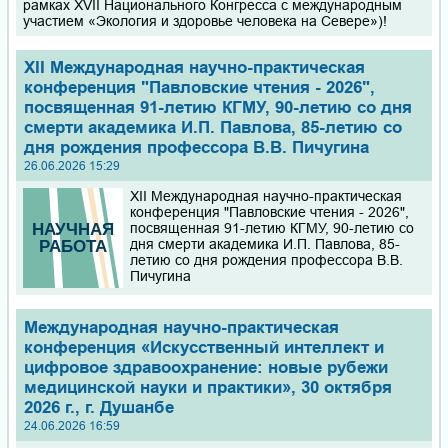
рамках XVII Национального Конгресса с международным
участием «Экология и здоровье человека на Севере»)!
XII Международная научно-практическая
конференция "Павловские чтения - 2026",
посвященная 91-летию КГМУ, 90-летию со дня
смерти академика И.П. Павлова, 85-летию со
дня рождения профессора В.В. Пичугина
26.06.2026 15:29
XII Международная научно-практическая
конференция "Павловские чтения - 2026",
посвященная 91-летию КГМУ, 90-летию со
дня смерти академика И.П. Павлова, 85-
летию со дня рождения профессора В.В.
Пичугина
Международная научно-практическая
конференция «Искусственный интеллект и
цифровое здравоохранение: новые рубежи
медицинской науки и практики», 30 октября
2026 г., г. Душанбе
24.06.2026 16:59