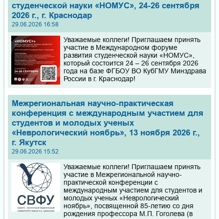
студенческой науки «НОМУС», 24-26 сентября
2026 г., г. Краснодар
29.06.2026 16:58
Уважаемые коллеги! Приглашаем принять
участие в Международном форуме
развития студенческой науки «НОМУС»,
который состоится 24 – 26 сентября 2026
года на базе ФГБОУ ВО КубГМУ Минздрава
России в г. Краснодар!
Межрегиональная научно-практическая
конференция с международным участием для
студентов и молодых ученых
«Неврологический ноябрь», 13 ноября 2026 г.,
г. Якутск
29.06.2026 15:52
Уважаемые коллеги! Приглашаем принять
участие в Межрегиональной научно-
практической конференции с
международным участием для студентов и
молодых ученых «Неврологический
ноябрь», посвященной 85-летию со дня
рождения профессора М.П. Гоголева (в