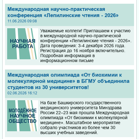
Международная научно-практическая
конференция «Лепилинские чтения - 2026»
11.06.2026 09:08
Уважаемые коллеги! Приглашаем к участию
в международной научно-практической
конференции «Лепилинские чтения - 2026».
Дата проведения: 3-4 декабря 2026 года.
Регистрация до 16 ноября включительно.
Подробная информация в
информационном письме
Международная олимпиада «От биохимии к
молекулярной медицине» в БГМУ объединила
студентов из 30 университетов!
02.06.2026 16:12
На базе Башкирского государственного
медицинского университета Минздрава
России 22–23 мая прошла Международная
олимпиада «От биохимии к молекулярной
медицине». Масштабное мероприятие
собрало участников из более чем 30
высших учебных заведений.