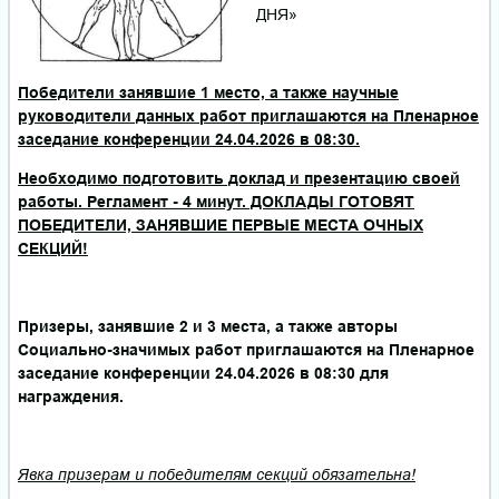
ДНЯ»
Победители занявшие 1 место, а также научные
руководители данных работ приглашаются на Пленарное
заседание конференции 24.04.2026 в 08:30.
Необходимо подготовить доклад и презентацию своей
работы. Регламент - 4 минут. ДОКЛАДЫ ГОТОВЯТ
ПОБЕДИТЕЛИ, ЗАНЯВШИЕ ПЕРВЫЕ МЕСТА ОЧНЫХ
СЕКЦИЙ!
Призеры, занявшие 2 и 3 места, а также авторы
Социально-значимых работ приглашаются на Пленарное
заседание конференции 24.04.2026 в 08:30 для
награждения.
Явка призерам и победителям секций обязательна!