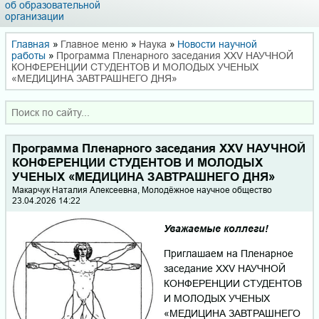
об образовательной
организации
Главная
»
Главное меню
»
Наука
»
Новости научной
работы
»
Программа Пленарного заседания XXV НАУЧНОЙ
КОНФЕРЕНЦИИ СТУДЕНТОВ И МОЛОДЫХ УЧЕНЫХ
«МЕДИЦИНА ЗАВТРАШНЕГО ДНЯ»
Программа Пленарного заседания XXV НАУЧНОЙ
КОНФЕРЕНЦИИ СТУДЕНТОВ И МОЛОДЫХ
УЧЕНЫХ «МЕДИЦИНА ЗАВТРАШНЕГО ДНЯ»
Макарчук Наталия Алексеевна, Молодёжное научное общество
23.04.2026 14:22
Уважаемые коллеги!
Приглашаем на Пленарное
заседание XXV НАУЧНОЙ
КОНФЕРЕНЦИИ СТУДЕНТОВ
И МОЛОДЫХ УЧЕНЫХ
«МЕДИЦИНА ЗАВТРАШНЕГО