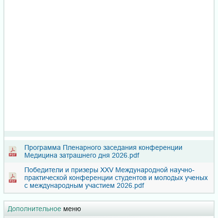
Программа Пленарного заседания конференции
Медицина затрашнего дня 2026.pdf
Победители и призеры XXV Международной научно-
практической конференции студентов и молодых ученых
с международным участием 2026.pdf
Дополнительное
меню