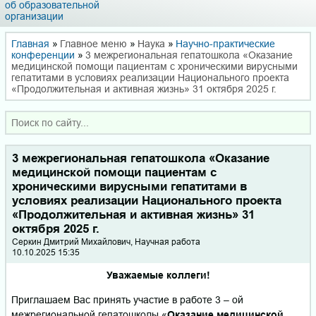
об образовательной
организации
Главная
»
Главное меню
»
Наука
»
Научно-практические
конференции
»
3 межрегиональная гепатошкола «Оказание
медицинской помощи пациентам с хроническими вирусными
гепатитами в условиях реализации Национального проекта
«Продолжительная и активная жизнь» 31 октября 2025 г.
3 межрегиональная гепатошкола «Оказание
медицинской помощи пациентам с
хроническими вирусными гепатитами в
условиях реализации Национального проекта
«Продолжительная и активная жизнь» 31
октября 2025 г.
Серкин Дмитрий Михайлович, Научная работа
10.10.2025 15:35
Уважаемые коллеги!
Приглашаем Вас принять участие в работе 3 – ой
межрегиональной гепатошколы «
Оказание медицинской