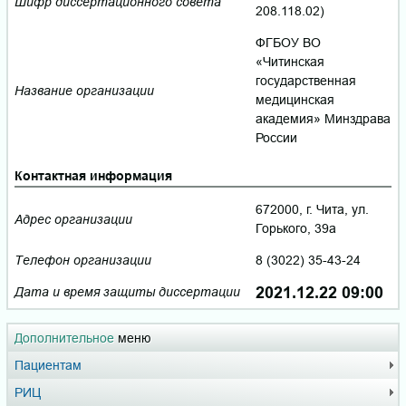
Шифр диссертационного совета
208.118.02)
ФГБОУ ВО
«Читинская
государственная
Название организации
медицинская
академия» Минздрава
России
Контактная информация
672000, г. Чита, ул.
Адрес организации
Горького, 39а
Телефон организации
8 (3022) 35-43-24
2021.12.22 09:00
Дата и время защиты диссертации
Дополнительное
меню
Пациентам
РИЦ