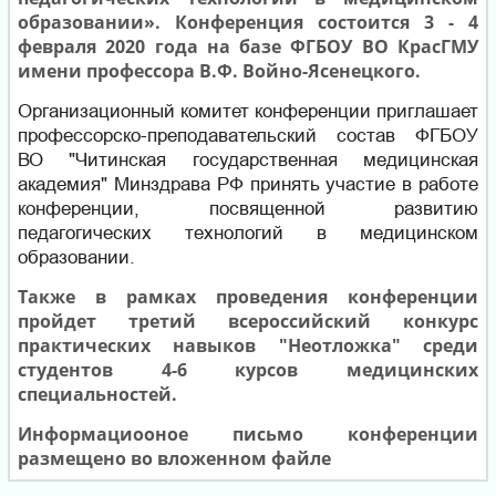
образовании». Конференция состоится 3 - 4
февраля 2020 года на базе ФГБОУ ВО КрасГМУ
имени профессора В.Ф. Войно-Ясенецкого.
Организационный комитет конференции приглашает
профессорско-преподавательский состав ФГБОУ
ВО "Читинская государственная медицинская
академия" Минздрава РФ принять участие в работе
конференции, посвященной развитию
педагогических технологий в медицинском
образовании.
Также в рамках проведения конференции
пройдет третий всероссийский конкурс
практических навыков "Неотложка" среди
студентов 4-6 курсов медицинских
специальностей.
Информациооное письмо конференции
размещено во вложенном файле