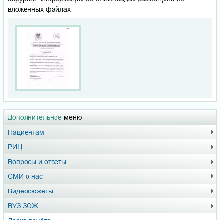
вложенных файлах
Дополнительное
меню
Пациентам
РИЦ
Вопросы и ответы
СМИ о нас
Видеосюжеты
ВУЗ ЗОЖ