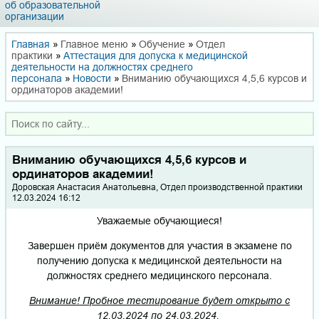
об образовательной
организации
Главная
»
Главное меню
»
Обучение
»
Отдел
практики
»
Аттестация для допуска к медицинской
деятельности на должностях среднего
персонала
»
Новости
»
Вниманию обучающихся 4,5,6 курсов и
ординаторов академии!
Вниманию обучающихся 4,5,6 курсов и
ординаторов академии!
Доровская Анастасия Анатольевна, Отдел производственной практики
12.03.2024 16:12
Уважаемые обучающиеся!
Завершен приём документов для участия в экзамене по
получению допуска к медицинской деятельности на
должностях среднего медицинского персонала.
Внимание! Пробное тестирование будет открыто с
12.03.2024 по 24.03.2024.