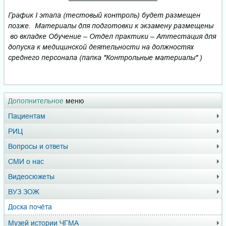
График I этапа (тестовый контроль) будет размещен
позже. Материалы для подготовки к экзамену размещены
во вкладке Обучение – Отдел практики – Аттестация для
допуска к медицинской деятельности на должностях
среднего персонала (папка "Контрольные материалы" )
Дополнительное
меню
Пациентам
РИЦ
Вопросы и ответы
СМИ о нас
Видеосюжеты
ВУЗ ЗОЖ
Доска почёта
Музей истории ЧГМА