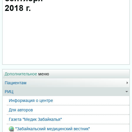
2018 г.
Дополнительное
меню
Пациентам
РИЦ
Информация о центре
Для авторов
Газета "Медик Забайкалья"
"Забайкальский медицинский вестник"