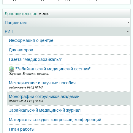
Дополнительное
меню
Пациентам
РИЦ
Информация о центре
Для авторов
Газета "Медик Забайкалья"
"Забайкальский медицинский вестник"
Журнал. Внешняя ссылка.
Методические и научные пособия
изданные в РИЦ ЧГМА
Монографии сотрудников академии
изданные в РИЦ ЧГМА
Забайкальский медицинский журнал
Материалы съездов, кон­грес­сов, конференций
План работы