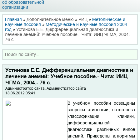
об образовательной
организации
Главная
»
Дополнительное меню
»
РИЦ
»
Методические и
научные пособия
»
Методические и научные пособия 2004
год
»
Устинова Е.Е. Дифференциальная диагностика и
лечение анемий: Учебное пособие.- Чита: ИИЦ ЧГМА, 2004.-
76 с.
Устинова Е.Е. Дифференциальная диагностика и
лечение анемий: Учебное пособие.- Чита: ИИЦ
ЧГМА, 2004.- 76 с.
Администратор сайта, Администратор сайта
18.06.2012 05:41
В учебном пособии освещены
вопросы этиологии, патогенеза
классификации, клиники,
дифференциальной
диагностики различных видов
анемий. Приведены алгоритмы