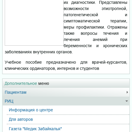
их диагностики. Представлены
возможности этиотропной,
патогенетической и
симптоматической терапии,
меры профилактики. Отражены
также вопросы течения и
лечения анемий при
беременности и хронических
заболеваниях внутренних органов.
Учебное пособие предназначено для врачей-курсантов,
клинических ординаторов, интернов и студентов
Дополнительное
меню
Пациентам
РИЦ
Информация о центре
Для авторов
Газета "Медик Забайкалья"