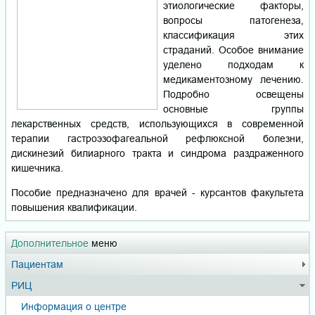
этиологические факторы,
вопросы патогенеза,
классификация этих
страданий. Особое внимание
уделено подходам к
медикаментозному лечению.
Подробно освещены
основные группы
лекарственных средств, использующихся в современной
терапии гастроэзофагеальной рефлюксной болезни,
дискинезий билиарного тракта и синдрома раздраженного
кишечника.
Пособие предназначено для врачей - курсантов факультета
повышения квалификации.
Дополнительное
меню
Пациентам
РИЦ
Информация о центре