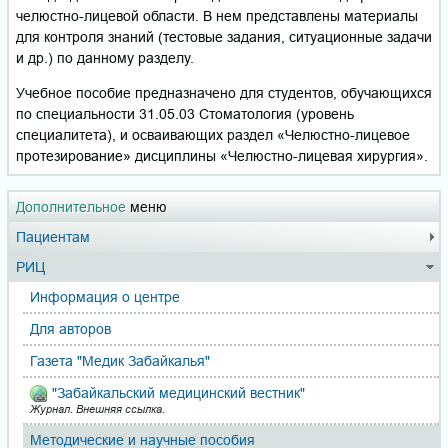
челюстно-лицевой области. В нем представлены материалы
для контроля знаний (тестовые задания, ситуационные задачи
и др.) по данному разделу.
Учебное пособие предназначено для студентов, обучающихся
по специальности 31.05.03 Стоматология (уровень
специалитета), и осваивающих раздел «Челюстно-лицевое
протезирование» дисциплины «Челюстно-лицевая хирургия».
Дополнительное
меню
Пациентам
РИЦ
Информация о центре
Для авторов
Газета "Медик Забайкалья"
"Забайкальский медицинский вестник"
Журнал. Внешняя ссылка.
Методические и научные пособия