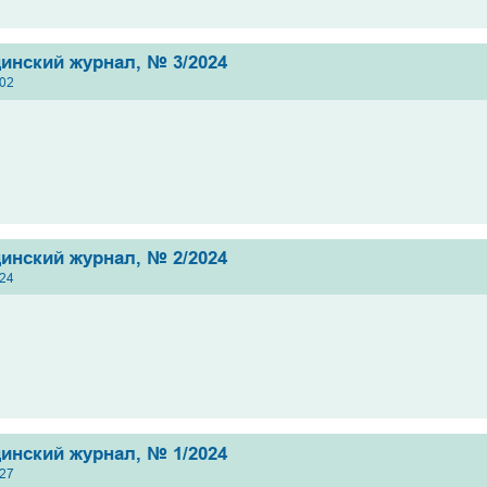
инский журнал, № 3/2024
:02
инский журнал, № 2/2024
:24
инский журнал, № 1/2024
:27