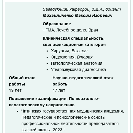
Заведующий кафедрой, д.м.н., доцент
Михайличенко Максим Игоревич
Образование
ЧГМА, Лечебное дело, Врач
Клиническая специальность,
квалификационная категория
Хирургия,
Высшая
Эндоскопия,
Вторая
Патологическая анатомия
Ультразвуковая диагностика
Общий стаж
Научно-педагогический стаж
работы
работы
19 лет
17 лет
Повышение квалификации, По психолого-
педагогическому направлению
Читинская государственная медицинская академия,
Педагогические и психологические основы
профессиональной деятельности преподавателя
высшей школы, 2023 г.