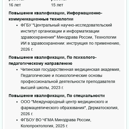
16 лет
15 лет
Повышение квалификации, Информационно-
коммуникационные технологии
ФГБУ "Центральный научно-исследовательский
институт организации и информатизации
здравоохранения" Минздрава России, Технологии
ИИ в здравоохранении: инструкция по применению,
2026 г.
Повышение квалификации, По психолого-
педагогическому направлению
Читинская государственная медицинская академия,
Педагогические и психологические основы
профессиональной деятельности преподавателя
высшей школы, 2023 г.
Повышение квалификации, По специальности
ООО "Международный центр медицинского и
фармацевтического образования", Дерматоскопия,
2026 г.
ФГБОУ ВО ЧГМА Минздрава России,
Колопроктология, 2025 г.