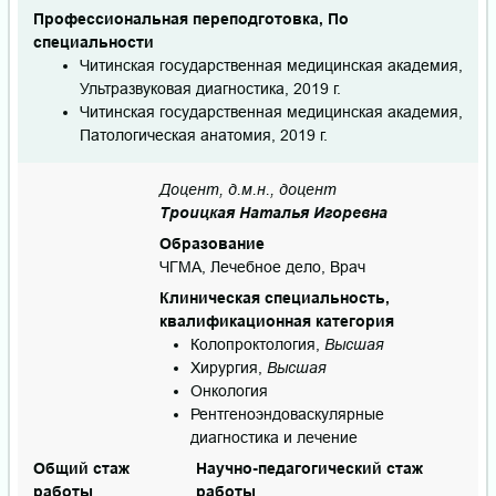
Профессиональная переподготовка, По
специальности
Читинская государственная медицинская академия,
Ультразвуковая диагностика, 2019 г.
Читинская государственная медицинская академия,
Патологическая анатомия, 2019 г.
Доцент, д.м.н., доцент
Троицкая Наталья Игоревна
Образование
ЧГМА, Лечебное дело, Врач
Клиническая специальность,
квалификационная категория
Колопроктология,
Высшая
Хирургия,
Высшая
Онкология
Рентгеноэндоваскулярные
диагностика и лечение
Общий стаж
Научно-педагогический стаж
работы
работы