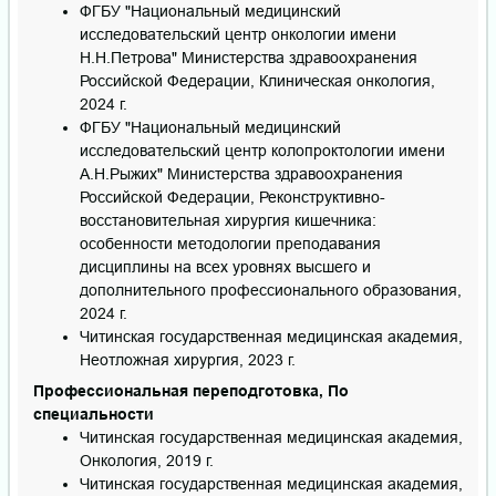
ФГБУ "Национальный медицинский
исследовательский центр онкологии имени
Н.Н.Петрова" Министерства здравоохранения
Российской Федерации, Клиническая онкология,
2024 г.
ФГБУ "Национальный медицинский
исследовательский центр колопроктологии имени
А.Н.Рыжих" Министерства здравоохранения
Российской Федерации, Реконструктивно-
восстановительная хирургия кишечника:
особенности методологии преподавания
дисциплины на всех уровнях высшего и
дополнительного профессионального образования,
2024 г.
Читинская государственная медицинская академия,
Неотложная хирургия, 2023 г.
Профессиональная переподготовка, По
специальности
Читинская государственная медицинская академия,
Онкология, 2019 г.
Читинская государственная медицинская академия,