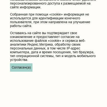
персонализированного доступа к размещаемой на
сайте информации.
Собранная при помощи «cookie» информация не
используется для идентификации конечного
пользователя, при этом направлена на улучшение
работы сайта.
Оставаясь на сайте вы подтверждает свое
ознакомление и предоставляет согласие на
использование файлов «cookie» и сервиса веб-
аналитики Яндекс.Метрика, обработку своих
персональных данных, в том числе IP-адрес
компьютера, дата и время посещения, тип браузера,
тип операционной системы, тип и модель мобильного
устройства.
Согласен(а)
Дополнительное
меню
Пациентам
РИЦ