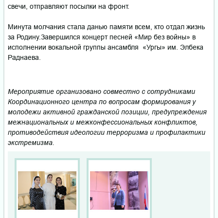
свечи, отправляют посылки на фронт.
Минута молчания стала данью памяти всем, кто отдал жизнь
за Родину.Завершился концерт песней «Мир без войны» в
исполнении вокальной группы ансамбля «Ургы» им. Элбека
Раднаева.
Мероприятие организовано совместно с сотрудниками
Координационного центра по вопросам формирования у
молодежи активной гражданской позиции, предупреждения
межнациональных и межконфессиональных конфликтов,
противодействия идеологии терроризма и профилактики
экстремизма.