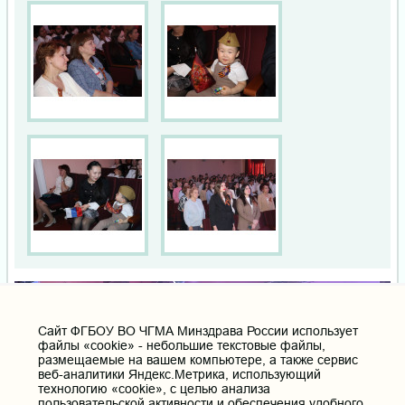
Cайт ФГБОУ ВО ЧГМА Минздрава России использует
файлы «cookie» - небольшие текстовые файлы,
размещаемые на вашем компьютере, а также сервис
веб-аналитики Яндекс.Метрика, использующий
технологию «cookie», с целью анализа
пользовательской активности и обеспечения удобного