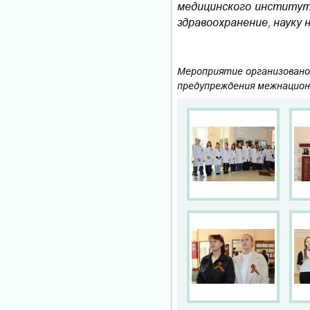
медицинского институ
здравоохранение, науку 
Мероприятие организовано
предупреждения межнацион