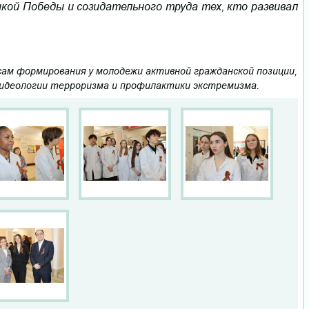
кой Победы и созидательного труда тех, кто развивал
ам формирования у молодежи активной гражданской позиции,
идеологии терроризма и профилактики экстремизма.