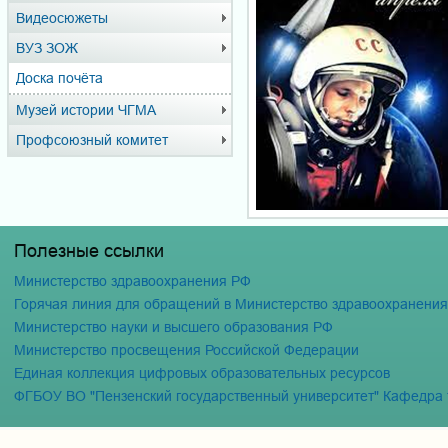
Видеосюжеты
ВУЗ ЗОЖ
Доска почёта
Музей истории ЧГМА
Профсоюзный комитет
Полезные ссылки
Министерство здравоохранения РФ
Горячая линия для обращений в Министерство здравоохранени
Министерство науки и высшего образования РФ
Министерство просвещения Российской Федерации
Единая коллекция цифровых образовательных ресурсов
ФГБОУ ВО "Пензенский государственный университет" Кафедра